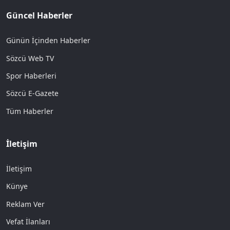
Güncel Haberler
Günün İçinden Haberler
Sözcü Web TV
Spor Haberleri
Sözcü E-Gazete
Tüm Haberler
İletişim
İletişim
Künye
Reklam Ver
Vefat İlanları