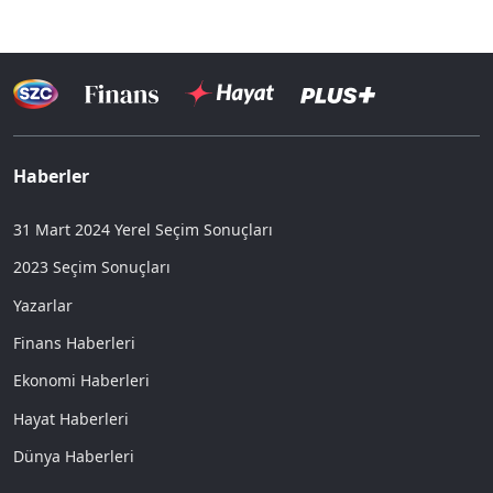
Haberler
31 Mart 2024 Yerel Seçim Sonuçları
2023 Seçim Sonuçları
Yazarlar
Finans Haberleri
Ekonomi Haberleri
Hayat Haberleri
Dünya Haberleri