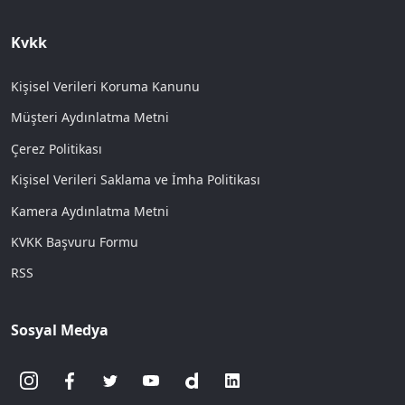
Kvkk
Kişisel Verileri Koruma Kanunu
Müşteri Aydınlatma Metni
Çerez Politikası
Kişisel Verileri Saklama ve İmha Politikası
Kamera Aydınlatma Metni
KVKK Başvuru Formu
RSS
Sosyal Medya