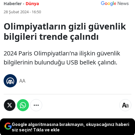
Haberler -
Dünya
28 Şubat 2024 - 16:50
Olimpiyatların gizli güvenlik
bilgileri trende çalındı
2024 Paris Olimpiyatları'na ilişkin güvenlik
bilgilerinin bulunduğu USB bellek çalındı.
AA
Google algoritmasına bırakmayın, okuyacağınız haberi
siz seçin! Tıkla ve ekle