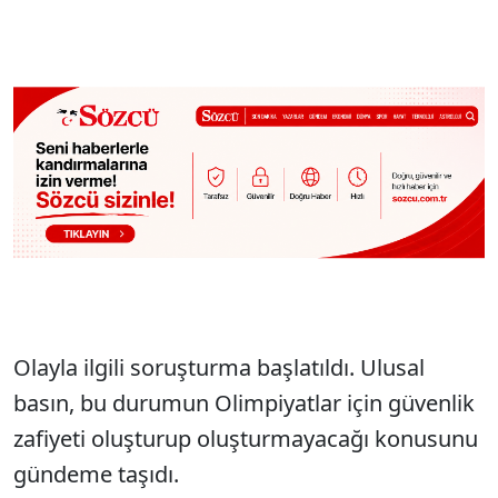
Olayla ilgili soruşturma başlatıldı. Ulusal
basın, bu durumun Olimpiyatlar için güvenlik
zafiyeti oluşturup oluşturmayacağı konusunu
gündeme taşıdı.