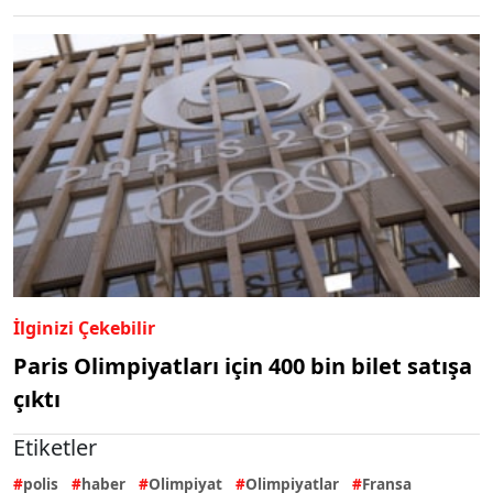
İlginizi Çekebilir
Paris Olimpiyatları için 400 bin bilet satışa
çıktı
Etiketler
polis
haber
Olimpiyat
Olimpiyatlar
Fransa