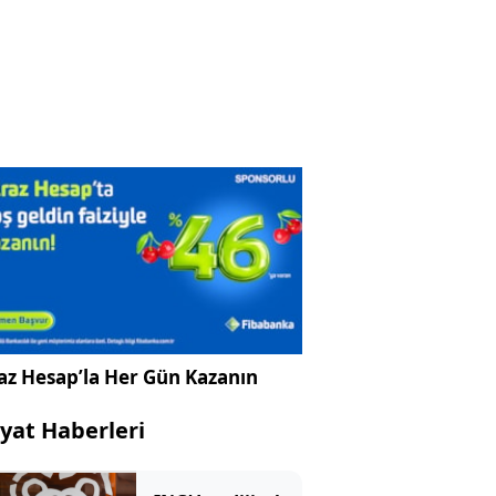
az Hesap’la Her Gün Kazanın
yat Haberleri