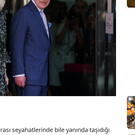
rası seyahatlerinde bile yanında taşıdığı