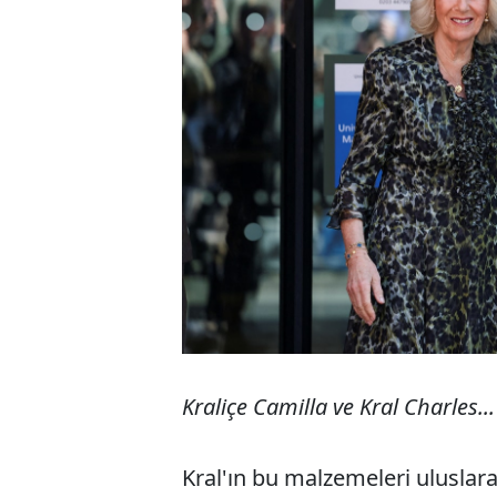
Kraliçe Camilla ve Kral Charles...
Kral'ın bu malzemeleri uluslara