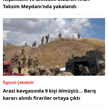
Taksim Meydanı'nda yakalandı
İlginizi Çekebilir
Arazi kavgasında 9 kişi ölmüştü... Barış
kararı alındı firariler ortaya çıktı