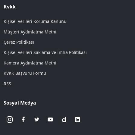
Kvkk
Kişisel Verileri Koruma Kanunu
Müşteri Aydınlatma Metni
Çerez Politikası
Kişisel Verileri Saklama ve İmha Politikası
Kamera Aydınlatma Metni
KVKK Başvuru Formu
RSS
Sosyal Medya