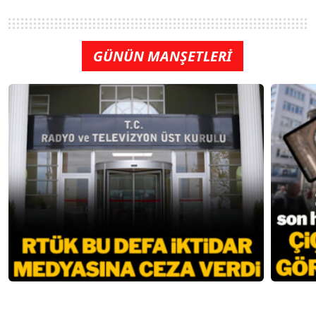
GÜNÜN MANŞETLERİ