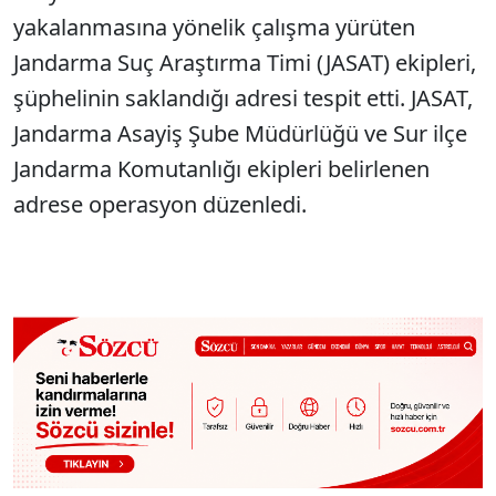
yakalanmasına yönelik çalışma yürüten
Jandarma Suç Araştırma Timi (JASAT) ekipleri,
şüphelinin saklandığı adresi tespit etti. JASAT,
Jandarma Asayiş Şube Müdürlüğü ve Sur ilçe
Jandarma Komutanlığı ekipleri belirlenen
adrese operasyon düzenledi.