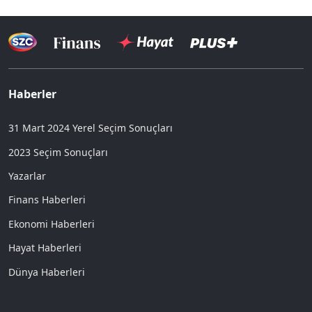
Haberler
31 Mart 2024 Yerel Seçim Sonuçları
2023 Seçim Sonuçları
Yazarlar
Finans Haberleri
Ekonomi Haberleri
Hayat Haberleri
Dünya Haberleri