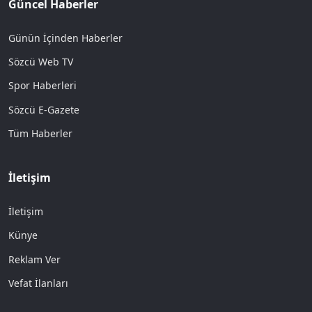
Güncel Haberler
Günün İçinden Haberler
Sözcü Web TV
Spor Haberleri
Sözcü E-Gazete
Tüm Haberler
İletişim
İletişim
Künye
Reklam Ver
Vefat İlanları