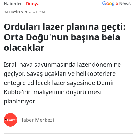
Haberler -
Dünya
09 Haziran 2026 - 17:09
Orduları lazer planına geçti:
Orta Doğu'nun başına bela
olacaklar
İsrail hava savunmasında lazer dönemine
geçiyor. Savaş uçakları ve helikopterlere
entegre edilecek lazer sayesinde Demir
Kubbe'nin maliyetinin düşürülmesi
planlanıyor.
Haber Merkezi