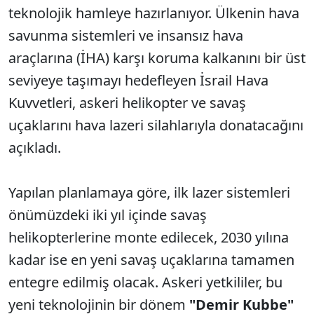
teknolojik hamleye hazırlanıyor. Ülkenin hava
savunma sistemleri ve insansız hava
araçlarına (İHA) karşı koruma kalkanını bir üst
seviyeye taşımayı hedefleyen İsrail Hava
Kuvvetleri, askeri helikopter ve savaş
uçaklarını hava lazeri silahlarıyla donatacağını
açıkladı.
Yapılan planlamaya göre, ilk lazer sistemleri
önümüzdeki iki yıl içinde savaş
helikopterlerine monte edilecek, 2030 yılına
kadar ise en yeni savaş uçaklarına tamamen
entegre edilmiş olacak. Askeri yetkililer, bu
yeni teknolojinin bir dönem
"Demir Kubbe"