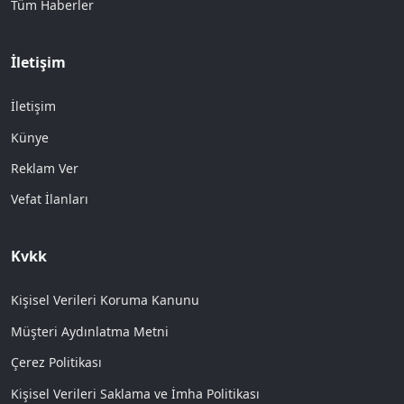
Tüm Haberler
İletişim
İletişim
Künye
Reklam Ver
Vefat İlanları
Kvkk
Kişisel Verileri Koruma Kanunu
Müşteri Aydınlatma Metni
Çerez Politikası
Kişisel Verileri Saklama ve İmha Politikası