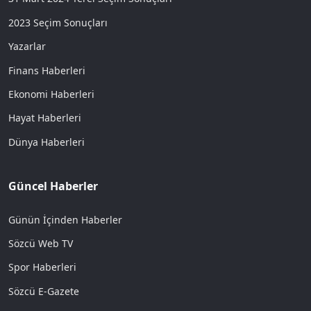
2023 Seçim Sonuçları
Yazarlar
Finans Haberleri
Ekonomi Haberleri
Hayat Haberleri
Dünya Haberleri
Güncel Haberler
Günün İçinden Haberler
Sözcü Web TV
Spor Haberleri
Sözcü E-Gazete