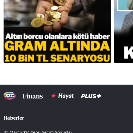
Haberler
31 Mart 2024 Yerel Seçim Sonuçları