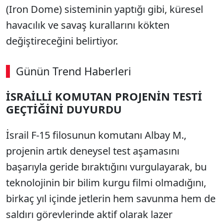
(Iron Dome) sisteminin yaptığı gibi, küresel
havacılık ve savaş kurallarını kökten
değiştireceğini belirtiyor.
Günün Trend Haberleri
İSRAİLLİ KOMUTAN PROJENİN TESTİ
GEÇTİĞİNİ DUYURDU
İsrail F-15 filosunun komutanı Albay M.,
projenin artık deneysel test aşamasını
başarıyla geride bıraktığını vurgulayarak, bu
teknolojinin bir bilim kurgu filmi olmadığını,
birkaç yıl içinde jetlerin hem savunma hem de
saldırı görevlerinde aktif olarak lazer