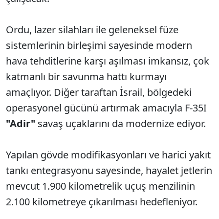
Ordu, lazer silahları ile geleneksel füze
sistemlerinin birleşimi sayesinde modern
hava tehditlerine karşı aşılması imkansız, çok
katmanlı bir savunma hattı kurmayı
amaçlıyor. Diğer taraftan İsrail, bölgedeki
operasyonel gücünü artırmak amacıyla F-35I
"Adir"
savaş uçaklarını da modernize ediyor.
Yapılan gövde modifikasyonları ve harici yakıt
tankı entegrasyonu sayesinde, hayalet jetlerin
mevcut 1.900 kilometrelik uçuş menzilinin
2.100 kilometreye çıkarılması hedefleniyor.