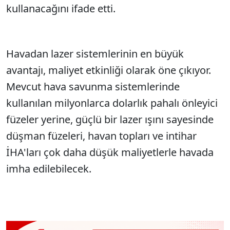
kullanacağını ifade etti.
Havadan lazer sistemlerinin en büyük
avantajı, maliyet etkinliği olarak öne çıkıyor.
Mevcut hava savunma sistemlerinde
kullanılan milyonlarca dolarlık pahalı önleyici
füzeler yerine, güçlü bir lazer ışını sayesinde
düşman füzeleri, havan topları ve intihar
İHA'ları çok daha düşük maliyetlerle havada
imha edilebilecek.