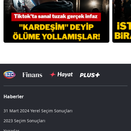
Haberler
31 Mart 2024 Yerel Seçim Sonuçları
2023 Seçim Sonuçları
Yazarlar