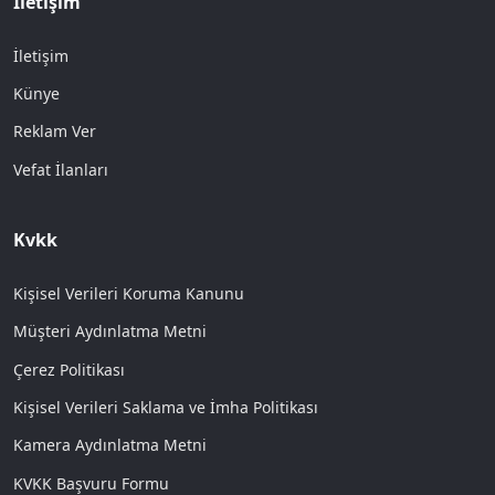
İletişim
İletişim
Künye
Reklam Ver
Vefat İlanları
Kvkk
Kişisel Verileri Koruma Kanunu
Müşteri Aydınlatma Metni
Çerez Politikası
Kişisel Verileri Saklama ve İmha Politikası
Kamera Aydınlatma Metni
KVKK Başvuru Formu