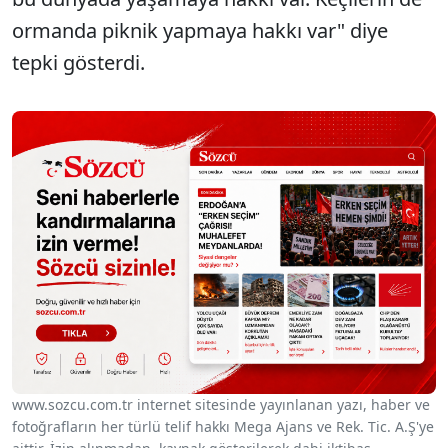
ormanda piknik yapmaya hakkı var" diye
tepki gösterdi.
www.sozcu.com.tr internet sitesinde yayınlanan yazı, haber ve
fotoğrafların her türlü telif hakkı Mega Ajans ve Rek. Tic. A.Ş'ye