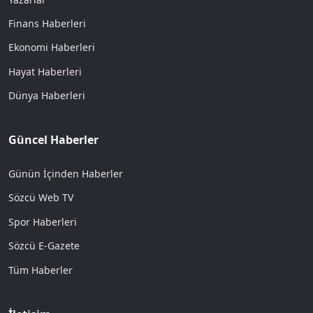
Finans Haberleri
Ekonomi Haberleri
Hayat Haberleri
Dünya Haberleri
Güncel Haberler
Günün İçinden Haberler
Sözcü Web TV
Spor Haberleri
Sözcü E-Gazete
Tüm Haberler