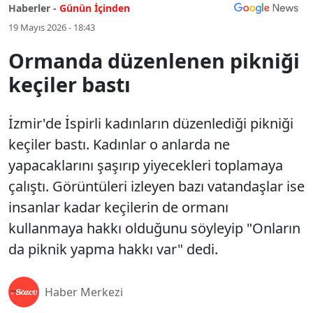
Haberler -
Günün İçinden
19 Mayıs 2026 - 18:43
Ormanda düzenlenen pikniği
keçiler bastı
İzmir'de İspirli kadınların düzenlediği pikniği
keçiler bastı. Kadınlar o anlarda ne
yapacaklarını şaşırıp yiyecekleri toplamaya
çalıştı. Görüntüleri izleyen bazı vatandaşlar ise
insanlar kadar keçilerin de ormanı
kullanmaya hakkı olduğunu söyleyip "Onların
da piknik yapma hakkı var" dedi.
Haber Merkezi