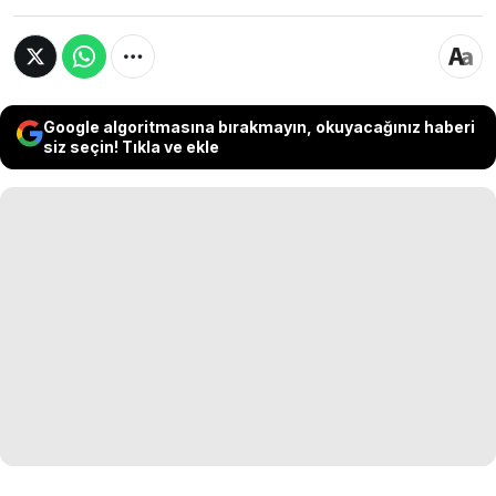
Google algoritmasına bırakmayın, okuyacağınız haberi
siz seçin! Tıkla ve ekle