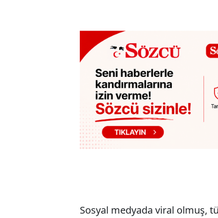
Sosyal medyada viral olmuş, tü