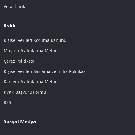
Vefat İlanları
Kvkk
Kişisel Verileri Koruma Kanunu
Müşteri Aydınlatma Metni
Çerez Politikası
Kişisel Verileri Saklama ve İmha Politikası
Kamera Aydınlatma Metni
KVKK Başvuru Formu
RSS
Sosyal Medya