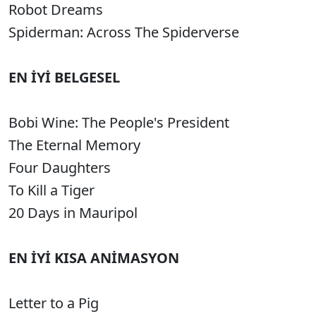
Robot Dreams
Spiderman: Across The Spiderverse
EN İYİ BELGESEL
Bobi Wine: The People's President
The Eternal Memory
Four Daughters
To Kill a Tiger
20 Days in Mauripol
EN İYİ KISA ANİMASYON
Letter to a Pig