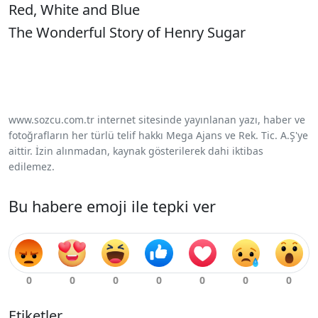
Red, White and Blue
The Wonderful Story of Henry Sugar
www.sozcu.com.tr internet sitesinde yayınlanan yazı, haber ve
fotoğrafların her türlü telif hakkı Mega Ajans ve Rek. Tic. A.Ş'ye
aittir. İzin alınmadan, kaynak gösterilerek dahi iktibas
edilemez.
Bu habere emoji ile tepki ver
Etiketler