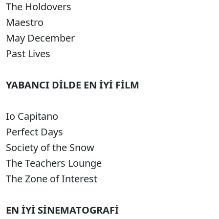
The Holdovers
Maestro
May December
Past Lives
YABANCI DİLDE EN İYİ FİLM
Io Capitano
Perfect Days
Society of the Snow
The Teachers Lounge
The Zone of Interest
EN İYİ SİNEMATOGRAFİ