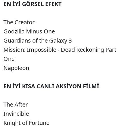
EN İYİ GÖRSEL EFEKT
The Creator
Godzilla Minus One
Guardians of the Galaxy 3
Mission: Impossible - Dead Reckoning Part
One
Napoleon
EN İYİ KISA CANLI AKSİYON FİLMİ
The After
Invincible
Knight of Fortune