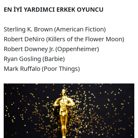
EN İYİ YARDIMCI ERKEK OYUNCU
Sterling K. Brown (American Fiction)
Robert DeNiro (Killers of the Flower Moon)
Robert Downey Jr. (Oppenheimer)
Ryan Gosling (Barbie)
Mark Ruffalo (Poor Things)