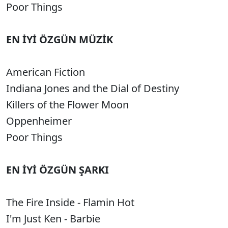
Poor Things
EN İYİ ÖZGÜN MÜZİK
American Fiction
Indiana Jones and the Dial of Destiny
Killers of the Flower Moon
Oppenheimer
Poor Things
EN İYİ ÖZGÜN ŞARKI
The Fire Inside - Flamin Hot
I'm Just Ken - Barbie