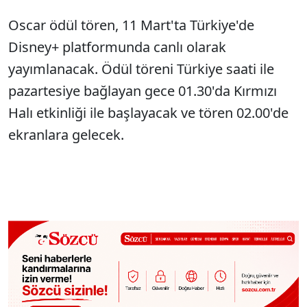
Oscar ödül tören, 11 Mart'ta Türkiye'de
Disney+ platformunda canlı olarak
yayımlanacak. Ödül töreni Türkiye saati ile
pazartesiye bağlayan gece 01.30'da Kırmızı
Halı etkinliği ile başlayacak ve tören 02.00'de
ekranlara gelecek.