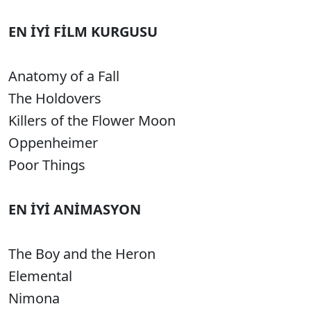
EN İYİ FİLM KURGUSU
Anatomy of a Fall
The Holdovers
Killers of the Flower Moon
Oppenheimer
Poor Things
EN İYİ ANİMASYON
The Boy and the Heron
Elemental
Nimona