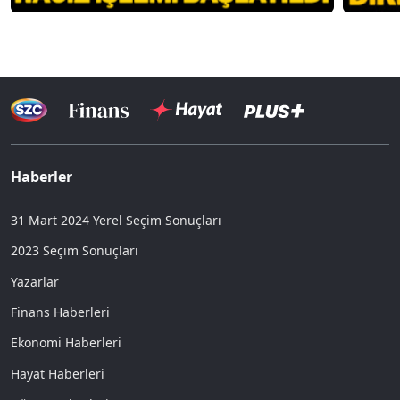
Haberler
31 Mart 2024 Yerel Seçim Sonuçları
2023 Seçim Sonuçları
Yazarlar
Finans Haberleri
Ekonomi Haberleri
Hayat Haberleri