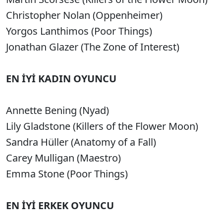
Christopher Nolan (Oppenheimer)
Yorgos Lanthimos (Poor Things)
Jonathan Glazer (The Zone of Interest)
EN İYİ KADIN OYUNCU
Annette Bening (Nyad)
Lily Gladstone (Killers of the Flower Moon)
Sandra Hüller (Anatomy of a Fall)
Carey Mulligan (Maestro)
Emma Stone (Poor Things)
EN İYİ ERKEK OYUNCU