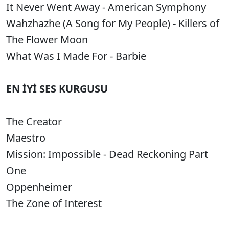
It Never Went Away - American Symphony
Wahzhazhe (A Song for My People) - Killers of
The Flower Moon
What Was I Made For - Barbie
EN İYİ SES KURGUSU
The Creator
Maestro
Mission: Impossible - Dead Reckoning Part
One
Oppenheimer
The Zone of Interest