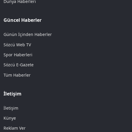
Dünya Haberleri
Güncel Haberler
Günün İçinden Haberler
Sözcü Web TV
Spor Haberleri
Sözcü E-Gazete
Tüm Haberler
İletişim
İletişim
Künye
Reklam Ver