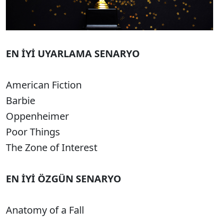
EN İYİ UYARLAMA SENARYO
American Fiction
Barbie
Oppenheimer
Poor Things
The Zone of Interest
EN İYİ ÖZGÜN SENARYO
Anatomy of a Fall