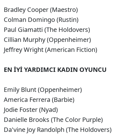
Bradley Cooper (Maestro)
Colman Domingo (Rustin)
Paul Giamatti (The Holdovers)
Cillian Murphy (Oppenheimer)
Jeffrey Wright (American Fiction)
EN İYİ YARDIMCI KADIN OYUNCU
Emily Blunt (Oppenheimer)
America Ferrera (Barbie)
Jodie Foster (Nyad)
Danielle Brooks (The Color Purple)
Da'vine Joy Randolph (The Holdovers)