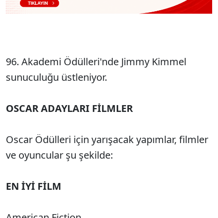
96. Akademi Ödülleri'nde Jimmy Kimmel
sunuculuğu üstleniyor.
OSCAR ADAYLARI FİLMLER
Oscar Ödülleri için yarışacak yapımlar, filmler
ve oyuncular şu şekilde:
EN İYİ FİLM
American Fiction