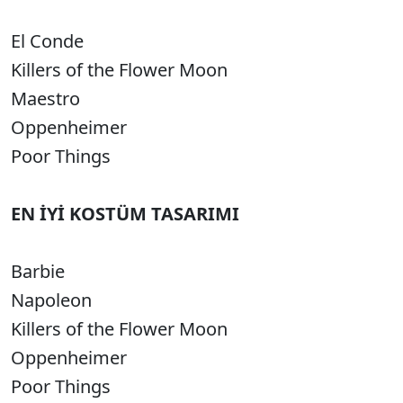
El Conde
Killers of the Flower Moon
Maestro
Oppenheimer
Poor Things
EN İYİ KOSTÜM TASARIMI
Barbie
Napoleon
Killers of the Flower Moon
Oppenheimer
Poor Things