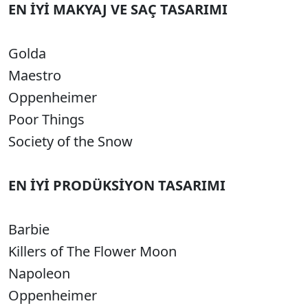
EN İYİ MAKYAJ VE SAÇ TASARIMI
Golda
Maestro
Oppenheimer
Poor Things
Society of the Snow
EN İYİ PRODÜKSİYON TASARIMI
Barbie
Killers of The Flower Moon
Napoleon
Oppenheimer