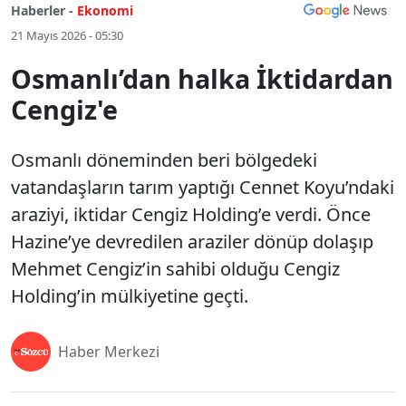
Haberler -
Ekonomi
21 Mayıs 2026 - 05:30
Osmanlı’dan halka İktidardan
Cengiz'e
Osmanlı döneminden beri bölgedeki
vatandaşların tarım yaptığı Cennet Koyu’ndaki
araziyi, iktidar Cengiz Holding’e verdi. Önce
Hazine’ye devredilen araziler dönüp dolaşıp
Mehmet Cengiz’in sahibi olduğu Cengiz
Holding’in mülkiyetine geçti.
Haber Merkezi