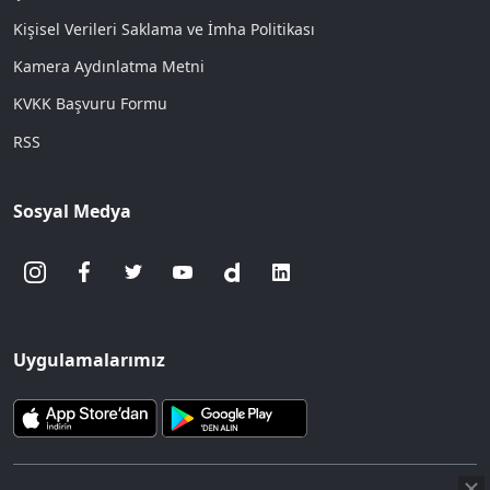
Kişisel Verileri Saklama ve İmha Politikası
Kamera Aydınlatma Metni
KVKK Başvuru Formu
RSS
Sosyal Medya
Uygulamalarımız