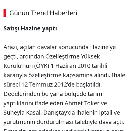
Günün Trend Haberleri
Satışı Hazine yaptı
Arazi, açılan davalar sonucunda Hazine’ye
geçti, ardından Özelleştirme Yüksek
Kurulu’nun (ÖYK) 1 Haziran 2010 tarihli
kararıyla özelleştirme kapsamına alındı. İhale
süreci 12 Temmuz 2012’de başlatıldı.
Dedelerinden bu yana bölgede tarım
yaptıklarını ifade eden Ahmet Toker ve
Süheyla Kasal, Danıştay’da ihalenin iptali ve
yürütmenin durdurulması talebiyle dava açtı.