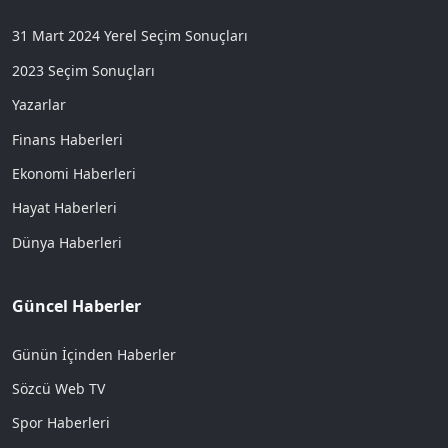
31 Mart 2024 Yerel Seçim Sonuçları
2023 Seçim Sonuçları
Yazarlar
Finans Haberleri
Ekonomi Haberleri
Hayat Haberleri
Dünya Haberleri
Güncel Haberler
Günün İçinden Haberler
Sözcü Web TV
Spor Haberleri