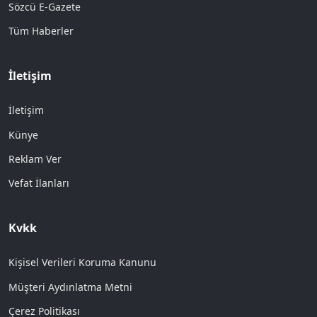
Sözcü E-Gazete
Tüm Haberler
İletişim
İletişim
Künye
Reklam Ver
Vefat İlanları
Kvkk
Kişisel Verileri Koruma Kanunu
Müşteri Aydınlatma Metni
Çerez Politikası