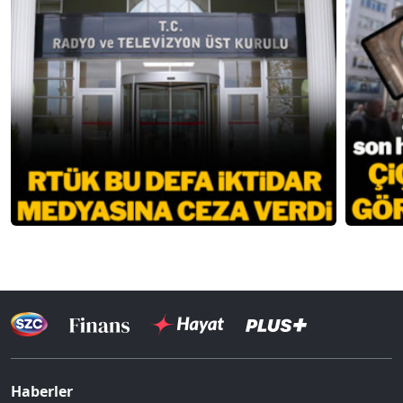
Haberler