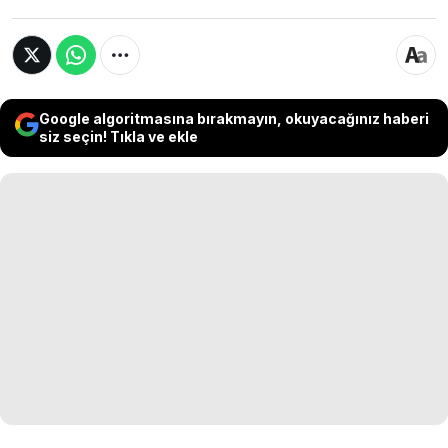
Google algoritmasına bırakmayın, okuyacağınız haberi
siz seçin! Tıkla ve ekle