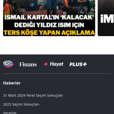
Haberler
31 Mart 2024 Yerel Seçim Sonuçları
2023 Seçim Sonuçları
Yazarlar