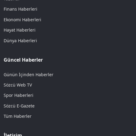
Finans Haberleri
Ekonomi Haberleri
Hayat Haberleri
Dünya Haberleri
Güncel Haberler
Günün İçinden Haberler
Sözcü Web TV
Spor Haberleri
Sözcü E-Gazete
Tüm Haberler
İletişim