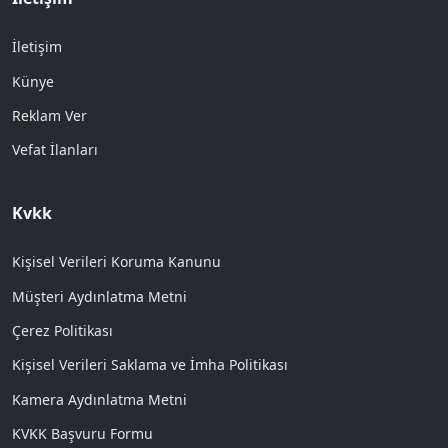
İletişim
Künye
Reklam Ver
Vefat İlanları
Kvkk
Kişisel Verileri Koruma Kanunu
Müşteri Aydınlatma Metni
Çerez Politikası
Kişisel Verileri Saklama ve İmha Politikası
Kamera Aydınlatma Metni
KVKK Başvuru Formu