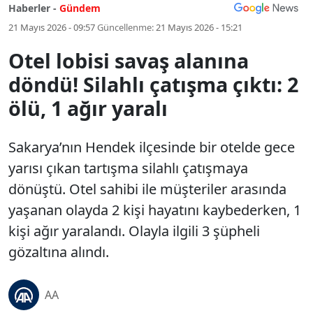
Haberler -
Gündem
21 Mayıs 2026 - 09:57
Güncellenme:
21 Mayıs 2026 - 15:21
Otel lobisi savaş alanına
döndü! Silahlı çatışma çıktı: 2
ölü, 1 ağır yaralı
Sakarya’nın Hendek ilçesinde bir otelde gece
yarısı çıkan tartışma silahlı çatışmaya
dönüştü. Otel sahibi ile müşteriler arasında
yaşanan olayda 2 kişi hayatını kaybederken, 1
kişi ağır yaralandı. Olayla ilgili 3 şüpheli
gözaltına alındı.
AA