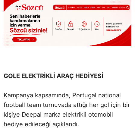
GOLE ELEKTRİKLİ ARAÇ HEDİYESİ
Kampanya kapsamında, Portugal national
football team turnuvada attığı her gol için bir
kişiye Deepal marka elektrikli otomobil
hediye edileceği açıklandı.