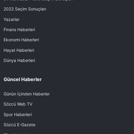
2023 Seçim Sonuçları
Yazarlar
Finans Haberleri
Ekonomi Haberleri
Hayat Haberleri
Dünya Haberleri
Güncel Haberler
Günün İçinden Haberler
Sözcü Web TV
Spor Haberleri
Sözcü E-Gazete