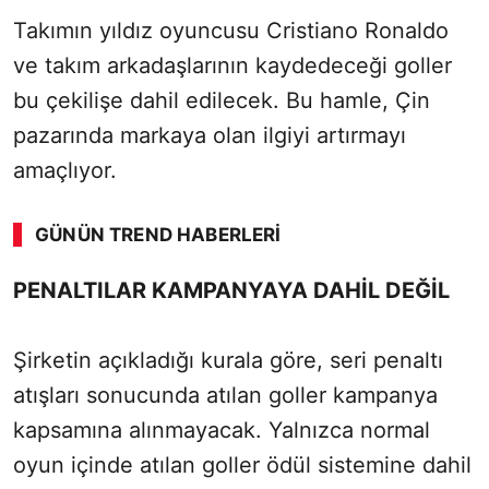
Takımın yıldız oyuncusu Cristiano Ronaldo
ve takım arkadaşlarının kaydedeceği goller
bu çekilişe dahil edilecek. Bu hamle, Çin
pazarında markaya olan ilgiyi artırmayı
amaçlıyor.
GÜNÜN TREND HABERLERI
PENALTILAR KAMPANYAYA DAHİL DEĞİL
Şirketin açıkladığı kurala göre, seri penaltı
atışları sonucunda atılan goller kampanya
kapsamına alınmayacak. Yalnızca normal
oyun içinde atılan goller ödül sistemine dahil