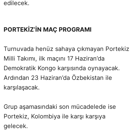
edilecek.
PORTEKİZ’İN MAÇ PROGRAMI
Turnuvada henüz sahaya çıkmayan Portekiz
Milli Takımı, ilk maçını 17 Haziran’da
Demokratik Kongo karşısında oynayacak.
Ardından 23 Haziran’da Özbekistan ile
karşılaşacak.
Grup aşamasındaki son mücadelede ise
Portekiz, Kolombiya ile karşı karşıya
gelecek.