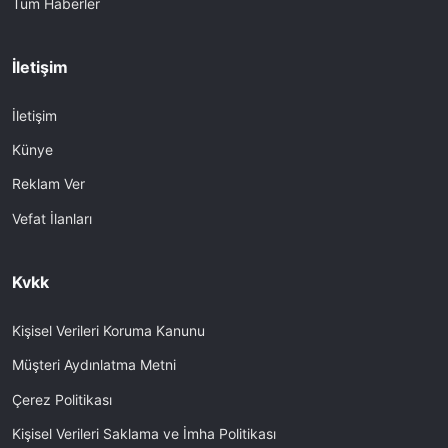
Tüm Haberler
İletişim
İletişim
Künye
Reklam Ver
Vefat İlanları
Kvkk
Kişisel Verileri Koruma Kanunu
Müşteri Aydınlatma Metni
Çerez Politikası
Kişisel Verileri Saklama ve İmha Politikası