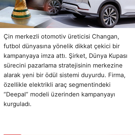
Çin merkezli otomotiv üreticisi Changan,
futbol dünyasına yönelik dikkat çekici bir
kampanyaya imza attı. Şirket, Dünya Kupası
sürecini pazarlama stratejisinin merkezine
alarak yeni bir ödül sistemi duyurdu. Firma,
özellikle elektrikli araç segmentindeki
“Deepal” modeli üzerinden kampanyayı
kurguladı.