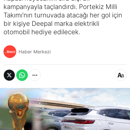
kampanyayla taçlandırdı. Portekiz Milli
Takımı’nın turnuvada atacağı her gol için
bir kişiye Deepal marka elektrikli
otomobil hediye edilecek.
Haber Merkezi