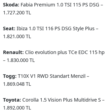
Skoda:
Fabia Premium 1.0 TSI 115 PS DSG –
1.727.200 TL
Seat:
Ibiza 1.0 TSI 116 PS DSG Style Plus –
1.821.000 TL
Renault:
Clio evolution plus TCe EDC 115 hp
– 1.830.000 TL
Togg:
T10X V1 RWD Standart Menzil –
1.869.048 TL
Toyota:
Corolla 1.5 Vision Plus Multidrive S –
1.892.000 TL