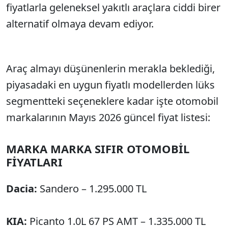
fiyatlarla geleneksel yakıtlı araçlara ciddi birer
alternatif olmaya devam ediyor.
Araç almayı düşünenlerin merakla beklediği,
piyasadaki en uygun fiyatlı modellerden lüks
segmentteki seçeneklere kadar işte otomobil
markalarının Mayıs 2026 güncel fiyat listesi:
MARKA MARKA SIFIR OTOMOBİL
FİYATLARI
Dacia:
Sandero – 1.295.000 TL
KIA:
Picanto 1.0L 67 PS AMT – 1.335.000 TL