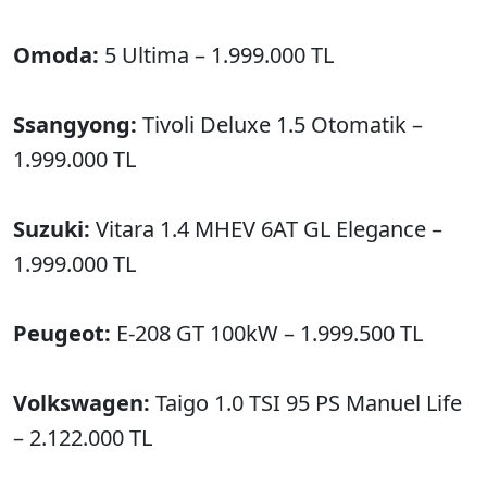
Omoda:
5 Ultima – 1.999.000 TL
Ssangyong:
Tivoli Deluxe 1.5 Otomatik –
1.999.000 TL
Suzuki:
Vitara 1.4 MHEV 6AT GL Elegance –
1.999.000 TL
Peugeot:
E-208 GT 100kW – 1.999.500 TL
Volkswagen:
Taigo 1.0 TSI 95 PS Manuel Life
– 2.122.000 TL