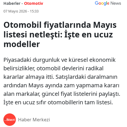
Haberler -
Otomotiv
07 Mayıs 2026 - 15:33
Otomobil fiyatlarında Mayıs
listesi netleşti: İşte en ucuz
modeller
Piyasadaki durgunluk ve küresel ekonomik
belirsizlikler, otomobil devlerini radikal
kararlar almaya itti. Satışlardaki daralmanın
ardından Mayıs ayında zam yapmama kararı
alan markalar, güncel fiyat listelerini paylaştı.
İşte en ucuz sıfır otomobillerin tam listesi.
Haber Merkezi