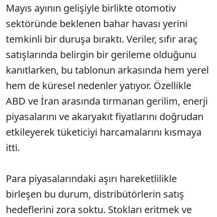
Mayıs ayının gelişiyle birlikte otomotiv
sektöründe beklenen bahar havası yerini
temkinli bir duruşa bıraktı. Veriler, sıfır araç
satışlarında belirgin bir gerileme olduğunu
kanıtlarken, bu tablonun arkasında hem yerel
hem de küresel nedenler yatıyor. Özellikle
ABD ve İran arasında tırmanan gerilim, enerji
piyasalarını ve akaryakıt fiyatlarını doğrudan
etkileyerek tüketiciyi harcamalarını kısmaya
itti.
Para piyasalarındaki aşırı hareketlilikle
birleşen bu durum, distribütörlerin satış
hedeflerini zora soktu. Stokları eritmek ve