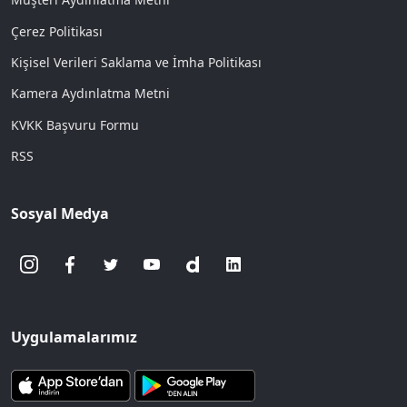
Çerez Politikası
Kişisel Verileri Saklama ve İmha Politikası
Kamera Aydınlatma Metni
KVKK Başvuru Formu
RSS
Sosyal Medya
Uygulamalarımız