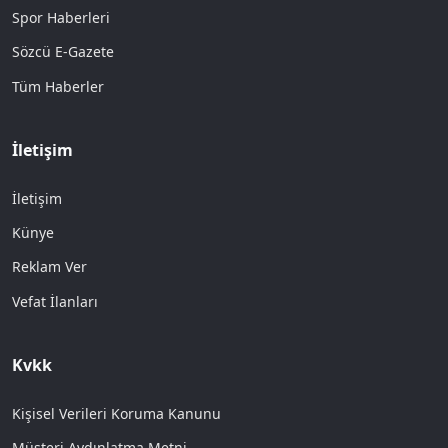
Spor Haberleri
Sözcü E-Gazete
Tüm Haberler
İletişim
İletişim
Künye
Reklam Ver
Vefat İlanları
Kvkk
Kişisel Verileri Koruma Kanunu
Müşteri Aydınlatma Metni