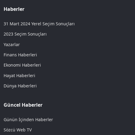
Haberler
31 Mart 2024 Yerel Seçim Sonuçları
2023 Seçim Sonuçları
Yazarlar
Finans Haberleri
Ekonomi Haberleri
Hayat Haberleri
Dünya Haberleri
Güncel Haberler
Günün İçinden Haberler
Sözcü Web TV