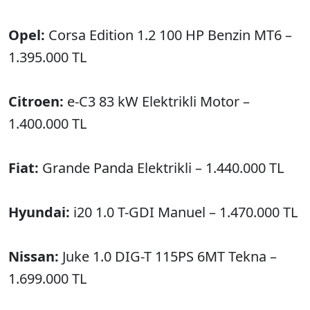
Opel:
Corsa Edition 1.2 100 HP Benzin MT6 –
1.395.000 TL
Citroen:
e-C3 83 kW Elektrikli Motor –
1.400.000 TL
Fiat:
Grande Panda Elektrikli – 1.440.000 TL
Hyundai:
i20 1.0 T-GDI Manuel – 1.470.000 TL
Nissan:
Juke 1.0 DIG-T 115PS 6MT Tekna –
1.699.000 TL