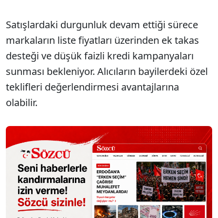
Satışlardaki durgunluk devam ettiği sürece
markaların liste fiyatları üzerinden ek takas
desteği ve düşük faizli kredi kampanyaları
sunması bekleniyor. Alıcıların bayilerdeki özel
teklifleri değerlendirmesi avantajlarına
olabilir.