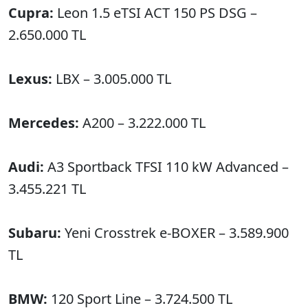
Cupra:
Leon 1.5 eTSI ACT 150 PS DSG –
2.650.000 TL
Lexus:
LBX – 3.005.000 TL
Mercedes:
A200 – 3.222.000 TL
Audi:
A3 Sportback TFSI 110 kW Advanced –
3.455.221 TL
Subaru:
Yeni Crosstrek e-BOXER – 3.589.900
TL
BMW:
120 Sport Line – 3.724.500 TL