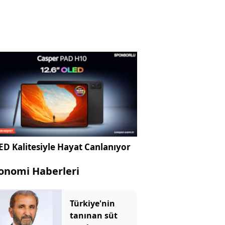
D Kalitesiyle Hayat Canlanıyor
onomi Haberleri
Türkiye'nin
tanınan süt