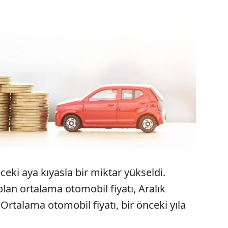
ceki aya kıyasla bir miktar yükseldi.
olan ortalama otomobil fiyatı, Aralık
. Ortalama otomobil fiyatı, bir önceki yıla