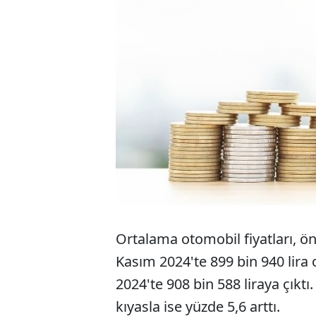
Ortalama otomobil fiyatları, ön
Kasım 2024'te 899 bin 940 lira 
2024'te 908 bin 588 liraya çıktı
kıyasla ise yüzde 5,6 arttı.