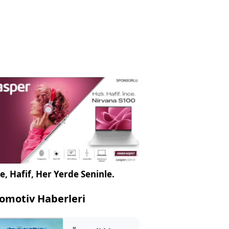
e, Hafif, Her Yerde Seninle.
omotiv Haberleri