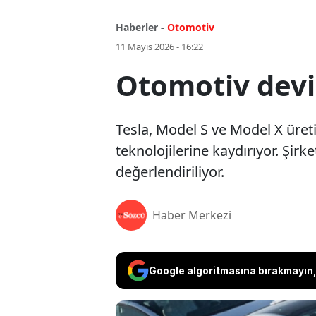
Haberler -
Otomotiv
11 Mayıs 2026 - 16:22
Otomotiv devi
Tesla, Model S ve Model X üret
teknolojilerine kaydırıyor. Şirk
değerlendiriliyor.
Haber Merkezi
Google algoritmasına bırakmayın, 