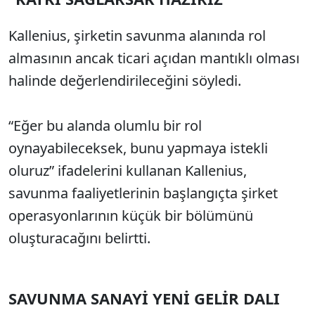
Kallenius, şirketin savunma alanında rol
almasının ancak ticari açıdan mantıklı olması
halinde değerlendirileceğini söyledi.
“Eğer bu alanda olumlu bir rol
oynayabileceksek, bunu yapmaya istekli
oluruz” ifadelerini kullanan Kallenius,
savunma faaliyetlerinin başlangıçta şirket
operasyonlarının küçük bir bölümünü
oluşturacağını belirtti.
SAVUNMA SANAYİ YENİ GELİR DALI