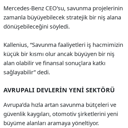
Mercedes-Benz CEO’su, savunma projelerinin
zamanla büyüyebilecek stratejik bir niş alana
dönüşebileceğini söyledi.
Kallenius, “Savunma faaliyetleri iş hacmimizin
küçük bir kısmı olur ancak büyüyen bir niş
alan olabilir ve finansal sonuçlara katkı
sağlayabilir” dedi.
AVRUPALI DEVLERİN YENİ SEKTÖRÜ
Avrupa’da hızla artan savunma bütçeleri ve
güvenlik kaygıları, otomotiv şirketlerini yeni
büyüme alanları aramaya yöneltiyor.