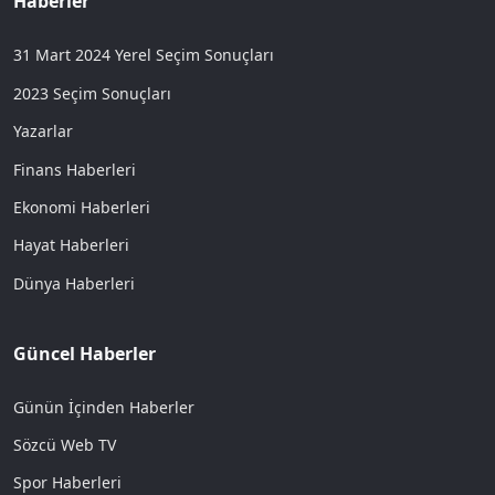
Haberler
31 Mart 2024 Yerel Seçim Sonuçları
2023 Seçim Sonuçları
Yazarlar
Finans Haberleri
Ekonomi Haberleri
Hayat Haberleri
Dünya Haberleri
Güncel Haberler
Günün İçinden Haberler
Sözcü Web TV
Spor Haberleri