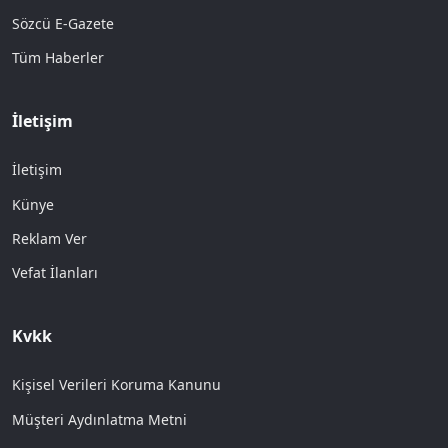
Sözcü E-Gazete
Tüm Haberler
İletişim
İletişim
Künye
Reklam Ver
Vefat İlanları
Kvkk
Kişisel Verileri Koruma Kanunu
Müşteri Aydınlatma Metni