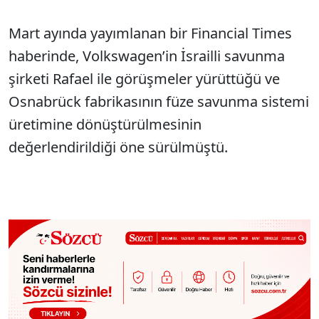
Mart ayında yayımlanan bir Financial Times
haberinde, Volkswagen’in İsrailli savunma
şirketi Rafael ile görüşmeler yürüttüğü ve
Osnabrück fabrikasının füze savunma sistemi
üretimine dönüştürülmesinin
değerlendirildiği öne sürülmüştü.