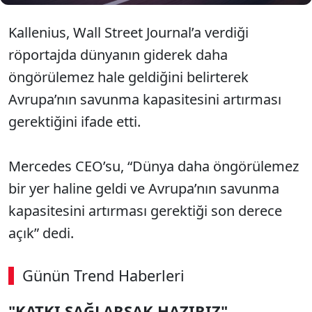
Kallenius, Wall Street Journal’a verdiği
röportajda dünyanın giderek daha
öngörülemez hale geldiğini belirterek
Avrupa’nın savunma kapasitesini artırması
gerektiğini ifade etti.
Mercedes CEO’su, “Dünya daha öngörülemez
bir yer haline geldi ve Avrupa’nın savunma
kapasitesini artırması gerektiği son derece
açık” dedi.
Günün Trend Haberleri
"KATKI SAĞLARSAK HAZIRIZ"