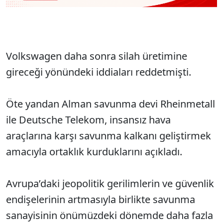
Volkswagen daha sonra silah üretimine
gireceği yönündeki iddiaları reddetmişti.
Öte yandan Alman savunma devi Rheinmetall
ile Deutsche Telekom, insansız hava
araçlarına karşı savunma kalkanı geliştirmek
amacıyla ortaklık kurduklarını açıkladı.
Avrupa’daki jeopolitik gerilimlerin ve güvenlik
endişelerinin artmasıyla birlikte savunma
sanayisinin önümüzdeki dönemde daha fazla