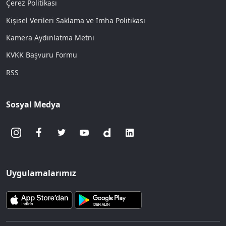
Çerez Politikası
Kişisel Verileri Saklama ve İmha Politikası
Kamera Aydınlatma Metni
KVKK Başvuru Formu
RSS
Sosyal Medya
Uygulamalarımız