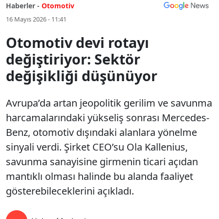
Haberler -
Otomotiv
16 Mayıs 2026 - 11:41
Otomotiv devi rotayı
değiştiriyor: Sektör
değişikliği düşünüyor
Avrupa’da artan jeopolitik gerilim ve savunma
harcamalarındaki yükseliş sonrası Mercedes-
Benz, otomotiv dışındaki alanlara yönelme
sinyali verdi. Şirket CEO’su Ola Kallenius,
savunma sanayisine girmenin ticari açıdan
mantıklı olması halinde bu alanda faaliyet
gösterebileceklerini açıkladı.