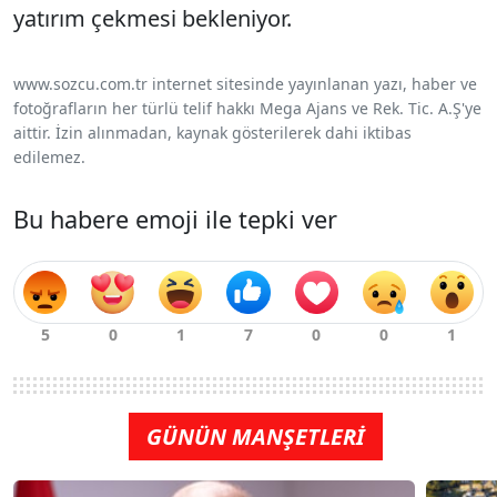
yatırım çekmesi bekleniyor.
www.sozcu.com.tr internet sitesinde yayınlanan yazı, haber ve
fotoğrafların her türlü telif hakkı Mega Ajans ve Rek. Tic. A.Ş'ye
aittir. İzin alınmadan, kaynak gösterilerek dahi iktibas
edilemez.
Bu habere emoji ile tepki ver
GÜNÜN MANŞETLERİ