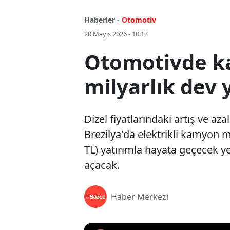
Haberler -
Otomotiv
20 Mayıs 2026 - 10:13
Otomotivde kar
milyarlık dev 
Dizel fiyatlarındaki artış ve az
Brezilya'da elektrikli kamyon 
TL) yatırımla hayata geçecek y
açacak.
Haber Merkezi