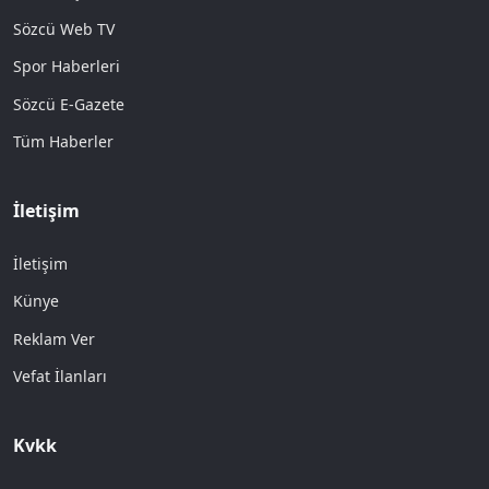
Sözcü Web TV
Spor Haberleri
Sözcü E-Gazete
Tüm Haberler
İletişim
İletişim
Künye
Reklam Ver
Vefat İlanları
Kvkk