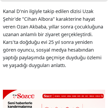
Kanal D'nin ilgiyle takip edilen dizisi Uzak
Şehir'de "Cihan Albora" karakterine hayat
veren Ozan Akbaba, yıllar sonra çocukluğuna
uzanan anlamlı bir ziyaret gerçekleştirdi.
Kars'ta doğduğu evi 25 yıl sonra yeniden
gören oyuncu, sosyal medya hesabından
yaptığı paylaşımda geçmişe duyduğu özlemi
ve yaşadığı duyguları anlattı.