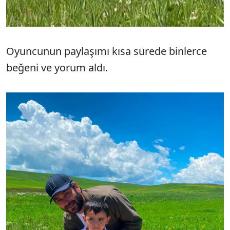
Oyuncunun paylaşımı kısa sürede binlerce
beğeni ve yorum aldı.