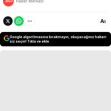
Haber Merkezi
Google algoritmasına bırakmayın, okuyacağınız haberi
siz seçin! Tıkla ve ekle