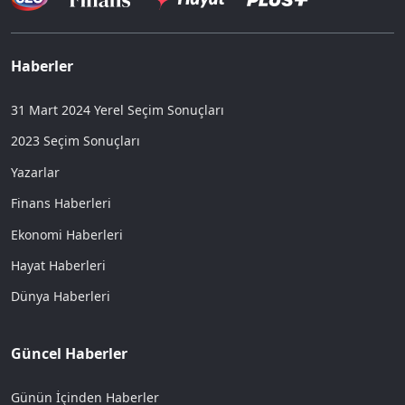
Haberler
31 Mart 2024 Yerel Seçim Sonuçları
2023 Seçim Sonuçları
Yazarlar
Finans Haberleri
Ekonomi Haberleri
Hayat Haberleri
Dünya Haberleri
Güncel Haberler
Günün İçinden Haberler