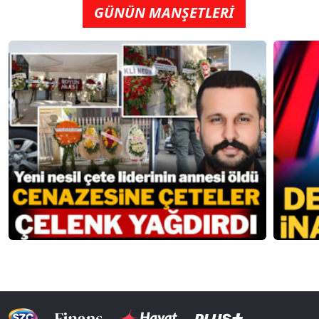
GÜNÜN MANŞETLERİ