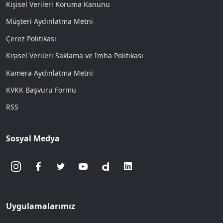
Kişisel Verileri Koruma Kanunu
Müşteri Aydınlatma Metni
Çerez Politikası
Kişisel Verileri Saklama ve İmha Politikası
Kamera Aydınlatma Metni
KVKK Başvuru Formu
RSS
Sosyal Medya
Uygulamalarımız