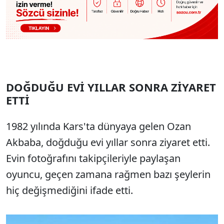
DOĞDUĞU EVİ YILLAR SONRA ZİYARET
ETTİ
1982 yılında Kars'ta dünyaya gelen Ozan
Akbaba, doğduğu evi yıllar sonra ziyaret etti.
Evin fotoğrafını takipçileriyle paylaşan
oyuncu, geçen zamana rağmen bazı şeylerin
hiç değişmediğini ifade etti.