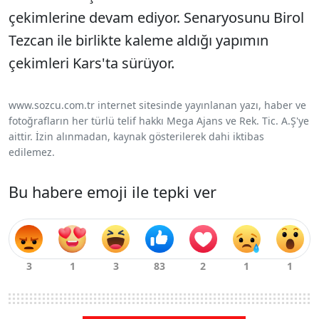
çekimlerine devam ediyor. Senaryosunu Birol
Tezcan ile birlikte kaleme aldığı yapımın
çekimleri Kars'ta sürüyor.
www.sozcu.com.tr internet sitesinde yayınlanan yazı, haber ve
fotoğrafların her türlü telif hakkı Mega Ajans ve Rek. Tic. A.Ş'ye
aittir. İzin alınmadan, kaynak gösterilerek dahi iktibas
edilemez.
Bu habere emoji ile tepki ver