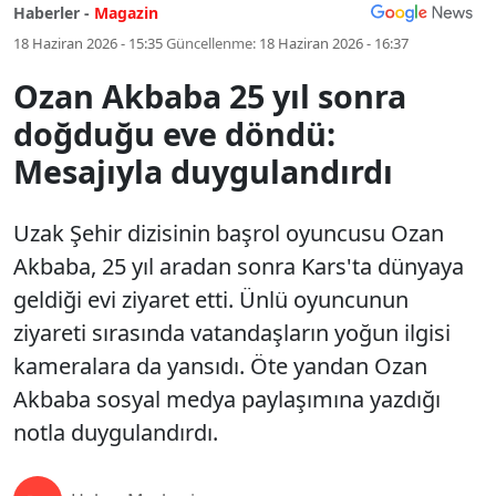
Haberler -
Magazin
18 Haziran 2026 - 15:35
Güncellenme:
18 Haziran 2026 - 16:37
Ozan Akbaba 25 yıl sonra
doğduğu eve döndü:
Mesajıyla duygulandırdı
Uzak Şehir dizisinin başrol oyuncusu Ozan
Akbaba, 25 yıl aradan sonra Kars'ta dünyaya
geldiği evi ziyaret etti. Ünlü oyuncunun
ziyareti sırasında vatandaşların yoğun ilgisi
kameralara da yansıdı. Öte yandan Ozan
Akbaba sosyal medya paylaşımına yazdığı
notla duygulandırdı.