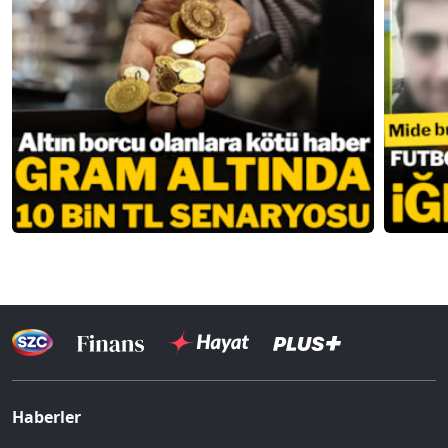
Haberler