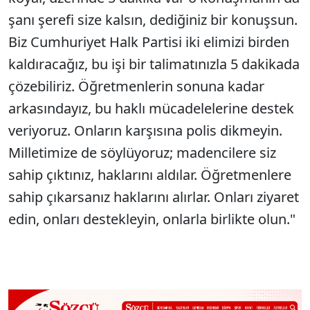
şanı şerefi size kalsın, dediğiniz bir konuşsun.
Biz Cumhuriyet Halk Partisi iki elimizi birden
kaldıracağız, bu işi bir talimatınızla 5 dakikada
çözebiliriz. Öğretmenlerin sonuna kadar
arkasındayız, bu haklı mücadelelerine destek
veriyoruz. Onların karşısına polis dikmeyin.
Milletimize de söylüyoruz; madencilere siz
sahip çıktınız, haklarını aldılar. Öğretmenlere
sahip çıkarsanız haklarını alırlar. Onları ziyaret
edin, onları destekleyin, onlarla birlikte olun."