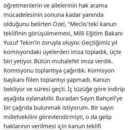
öğretmenlerin ve ailelerinin hak arama
mücadelesinin sonuna kadar yanında
olduğunu belirten Özel, "Meclis'teki kanun
teklifinin görüşülmemesi, Milli Eğitim Bakanı
Yusuf Tekin’in zoruyla oluyor. Geçtiğimiz yıl
komisyondaki üyelerden imza topladık, üçte
biri yetiyor. Bütün muhalefet imza verdik.
Komisyonu toplantıya çağırdık. Komisyon
başkanı fiilen toplantıyı yapmadı. Kanun
bekliyor ve süresi geçti. İç tüzüğe göre indirip
aşağıda oylanabilir. Buradan Sayın Bahçeli’ye
bir çağrıda bulunmak istiyorum. Bir sayın
milletvekilini görevlendirmişti, o da gelip
haklarının verilmesi için kanun teklifi