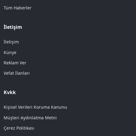
Tüm Haberler
İletişim
İletişim
Künye
Reklam Ver
Vefat İlanları
Kvkk
Kişisel Verileri Koruma Kanunu
Müşteri Aydınlatma Metni
Çerez Politikası