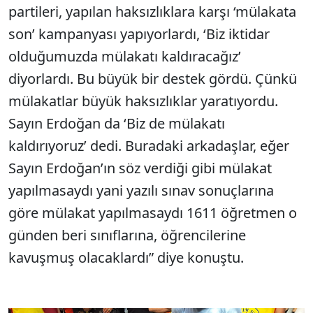
partileri, yapılan haksızlıklara karşı ‘mülakata
son’ kampanyası yapıyorlardı, ‘Biz iktidar
olduğumuzda mülakatı kaldıracağız’
diyorlardı. Bu büyük bir destek gördü. Çünkü
mülakatlar büyük haksızlıklar yaratıyordu.
Sayın Erdoğan da ‘Biz de mülakatı
kaldırıyoruz’ dedi. Buradaki arkadaşlar, eğer
Sayın Erdoğan’ın söz verdiği gibi mülakat
yapılmasaydı yani yazılı sınav sonuçlarına
göre mülakat yapılmasaydı 1611 öğretmen o
günden beri sınıflarına, öğrencilerine
kavuşmuş olacaklardı” diye konuştu.