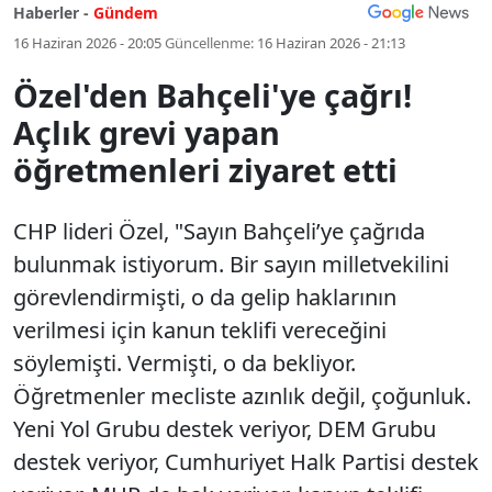
Haberler -
Gündem
16 Haziran 2026 - 20:05
Güncellenme:
16 Haziran 2026 - 21:13
Özel'den Bahçeli'ye çağrı!
Açlık grevi yapan
öğretmenleri ziyaret etti
CHP lideri Özel, "Sayın Bahçeli’ye çağrıda
bulunmak istiyorum. Bir sayın milletvekilini
görevlendirmişti, o da gelip haklarının
verilmesi için kanun teklifi vereceğini
söylemişti. Vermişti, o da bekliyor.
Öğretmenler mecliste azınlık değil, çoğunluk.
Yeni Yol Grubu destek veriyor, DEM Grubu
destek veriyor, Cumhuriyet Halk Partisi destek