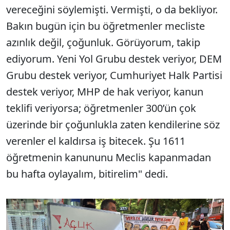
vereceğini söylemişti. Vermişti, o da bekliyor.
Bakın bugün için bu öğretmenler mecliste
azınlık değil, çoğunluk. Görüyorum, takip
ediyorum. Yeni Yol Grubu destek veriyor, DEM
Grubu destek veriyor, Cumhuriyet Halk Partisi
destek veriyor, MHP de hak veriyor, kanun
teklifi veriyorsa; öğretmenler 300’ün çok
üzerinde bir çoğunlukla zaten kendilerine söz
verenler el kaldırsa iş bitecek. Şu 1611
öğretmenin kanununu Meclis kapanmadan
bu hafta oylayalım, bitirelim" dedi.