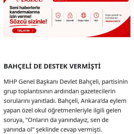
BAHÇELİ DE DESTEK VERMİŞTİ
MHP Genel Başkanı Devlet Bahçeli, partisinin
grup toplantısının ardından gazetecilerin
sorularını yanıtladı. Bahçeli, Ankara’da eylem
yapan özel okul öğretmenleriyle ilgili gelen
soruya, "Onların da yanındayız, sen de
yanında ol" şeklinde cevap vermişti.