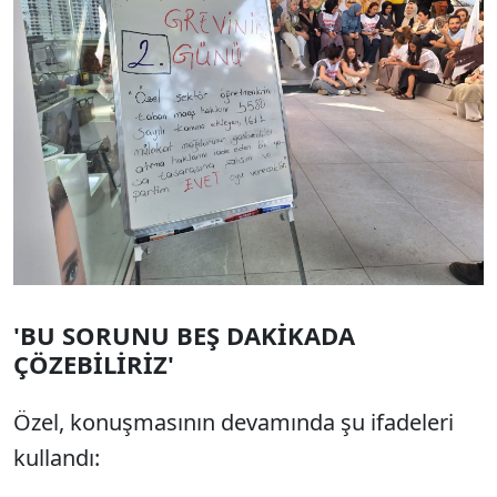
'BU SORUNU BEŞ DAKİKADA
ÇÖZEBİLİRİZ'
Özel, konuşmasının devamında şu ifadeleri
kullandı: