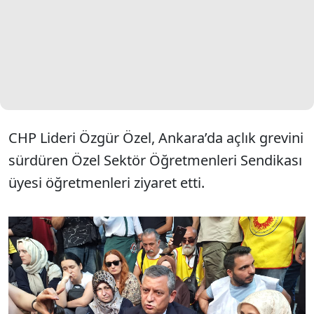
CHP Lideri Özgür Özel, Ankara’da açlık grevini
sürdüren Özel Sektör Öğretmenleri Sendikası
üyesi öğretmenleri ziyaret etti.