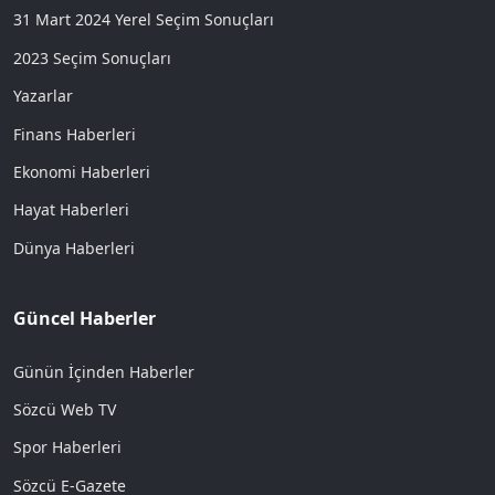
31 Mart 2024 Yerel Seçim Sonuçları
2023 Seçim Sonuçları
Yazarlar
Finans Haberleri
Ekonomi Haberleri
Hayat Haberleri
Dünya Haberleri
Güncel Haberler
Günün İçinden Haberler
Sözcü Web TV
Spor Haberleri
Sözcü E-Gazete