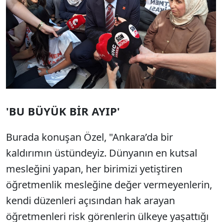
'BU BÜYÜK BİR AYIP'
Burada konuşan Özel, "Ankara’da bir
kaldırımın üstündeyiz. Dünyanın en kutsal
mesleğini yapan, her birimizi yetiştiren
öğretmenlik mesleğine değer vermeyenlerin,
kendi düzenleri açısından hak arayan
öğretmenleri risk görenlerin ülkeye yaşattığı