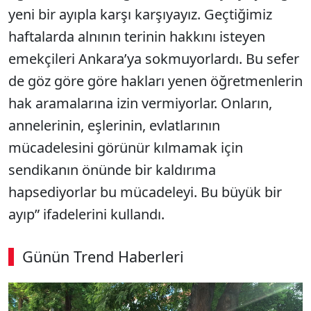
yeni bir ayıpla karşı karşıyayız. Geçtiğimiz
haftalarda alnının terinin hakkını isteyen
emekçileri Ankara’ya sokmuyorlardı. Bu sefer
de göz göre göre hakları yenen öğretmenlerin
hak aramalarına izin vermiyorlar. Onların,
annelerinin, eşlerinin, evlatlarının
mücadelesini görünür kılmamak için
sendikanın önünde bir kaldırıma
hapsediyorlar bu mücadeleyi. Bu büyük bir
ayıp” ifadelerini kullandı.
Günün Trend Haberleri