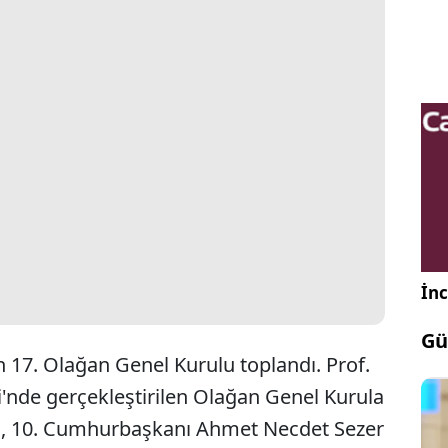
İnc
Gü
 17. Olağan Genel Kurulu toplandı. Prof.
nde gerçekleştirilen Olağan Genel Kurula
, 10. Cumhurbaşkanı Ahmet Necdet Sezer