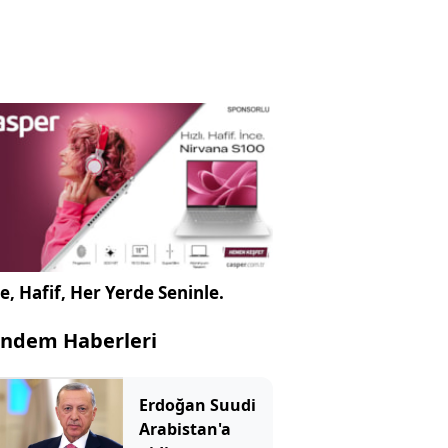
e, Hafif, Her Yerde Seninle.
ndem Haberleri
Erdoğan Suudi
Arabistan'a