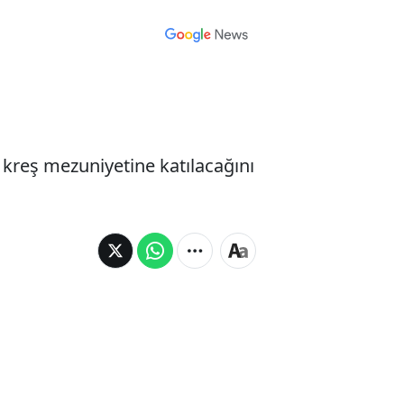
 kreş mezuniyetine katılacağını