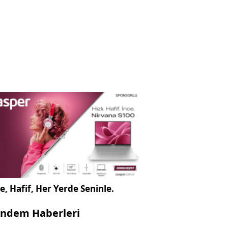
e, Hafif, Her Yerde Seninle.
ndem Haberleri