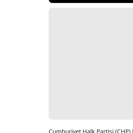
Cumhuriyet Halk Partisi (CHP) 