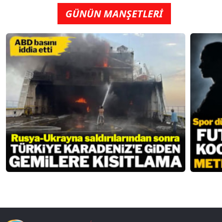
GÜNÜN MANŞETLERİ