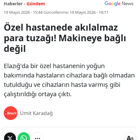
Haberler -
Gündem
19 Mayıs 2026 - 15:44
Güncellenme:
19 Mayıs 2026 - 16:11
Özel hastanede akılalmaz
para tuzağı! Makineye bağlı
değil
Elazığ'da bir özel hastanenin yoğun
bakımında hastaların cihazlara bağlı olmadan
tutulduğu ve cihazların hasta varmış gibi
çalıştırıldığı ortaya çıktı.
Ümit Karadağ