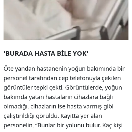
'BURADA HASTA BİLE YOK'
Öte yandan hastanenin yoğun bakımında bir
personel tarafından cep telefonuyla çekilen
görüntüler tepki çekti. Görüntülerde, yoğun
bakımda yatan hastaların cihazlara bağlı
olmadığı, cihazların ise hasta varmış gibi
çalıştırıldığı görüldü. Kayıtta yer alan
personelin, “Bunlar bir yolunu bulur. Kaç kişi