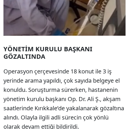
YÖNETİM KURULU BAŞKANI
GÖZALTINDA
Operasyon çerçevesinde 18 konut ile 3 iş
yerinde arama yapıldı, çok sayıda belgeye el
konuldu. Soruşturma sürerken, hastanenin
yönetim kurulu başkanı Op. Dr. Ali Ş., akşam
saatlerinde Kırıkkale’de yakalanarak gözaltına
alındı. Olayla ilgili adli sürecin çok yönlü
olarak devam ettiği bildirildi.