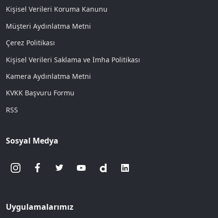
Kişisel Verileri Koruma Kanunu
Müşteri Aydınlatma Metni
Çerez Politikası
Kişisel Verileri Saklama ve İmha Politikası
Kamera Aydınlatma Metni
KVKK Başvuru Formu
RSS
Sosyal Medya
Uygulamalarımız