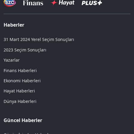
Haberler
31 Mart 2024 Yerel Seçim Sonuçları
2023 Seçim Sonuçları
Yazarlar
Finans Haberleri
Ekonomi Haberleri
Hayat Haberleri
Dünya Haberleri
Güncel Haberler