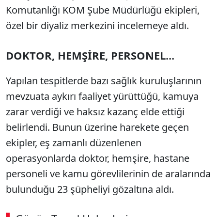
Komutanlığı KOM Şube Müdürlüğü ekipleri,
özel bir diyaliz merkezini incelemeye aldı.
DOKTOR, HEMŞİRE, PERSONEL...
Yapılan tespitlerde bazı sağlık kuruluşlarının
mevzuata aykırı faaliyet yürüttüğü, kamuya
zarar verdiği ve haksız kazanç elde ettiği
belirlendi. Bunun üzerine harekete geçen
ekipler, eş zamanlı düzenlenen
operasyonlarda doktor, hemşire, hastane
personeli ve kamu görevlilerinin de aralarında
bulunduğu 23 şüpheliyi gözaltına aldı.