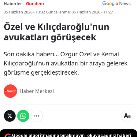
Haberler -
Gündem
05 Haziran 2026 - 10:32
Güncellenme:
05 Haziran 2026 - 11:27
Özel ve Kılıçdaroğlu'nun
avukatları görüşecek
Son dakika haberi... Özgür Özel ve Kemal
Kılıçdaroğlu'nun avukatları bir araya gelerek
görüşme gerçekleştirecek.
Haber Merkezi
Google algoritmasına bırakmayın, okuyacağınız haberi