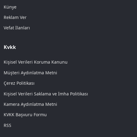
Künye
Reklam Ver
Vefat İlanları
Kvkk
Kişisel Verileri Koruma Kanunu
Müşteri Aydınlatma Metni
Çerez Politikası
Kişisel Verileri Saklama ve İmha Politikası
Kamera Aydınlatma Metni
KVKK Başvuru Formu
RSS