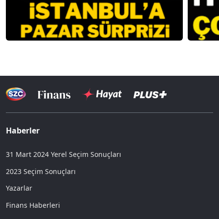
Haberler
31 Mart 2024 Yerel Seçim Sonuçları
2023 Seçim Sonuçları
Yazarlar
Finans Haberleri