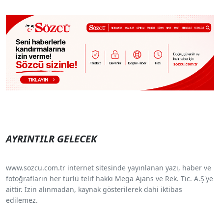
AYRINTILR GELECEK
www.sozcu.com.tr internet sitesinde yayınlanan yazı, haber ve
fotoğrafların her türlü telif hakkı Mega Ajans ve Rek. Tic. A.Ş'ye
aittir. İzin alınmadan, kaynak gösterilerek dahi iktibas
edilemez.