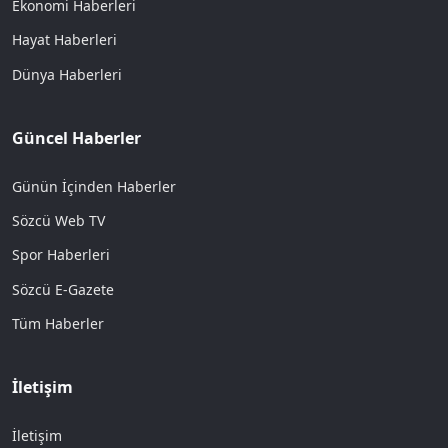
Ekonomi Haberleri
Hayat Haberleri
Dünya Haberleri
Güncel Haberler
Günün İçinden Haberler
Sözcü Web TV
Spor Haberleri
Sözcü E-Gazete
Tüm Haberler
İletişim
İletişim