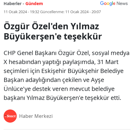
Haberler -
Gündem
11 Ocak 2024 - 19:32
Güncellenme:
11 Ocak 2024 - 20:07
Özgür Özel'den Yılmaz
Büyükerşen'e teşekkür
CHP Genel Başkanı Özgür Özel, sosyal medya
X hesabından yaptığı paylaşımda, 31 Mart
seçimleri için Eskişehir Büyükşehir Belediye
Başkan adaylığından çekilen ve Ayşe
Ünlüce'ye destek veren mevcut belediye
başkanı Yılmaz Büyükerşen'e teşekkür etti.
Haber Merkezi