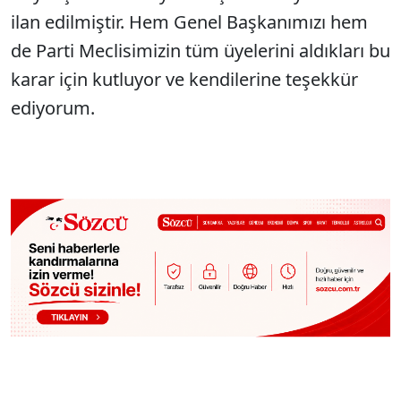
ilan edilmiştir. Hem Genel Başkanımızı hem
de Parti Meclisimizin tüm üyelerini aldıkları bu
karar için kutluyor ve kendilerine teşekkür
ediyorum.