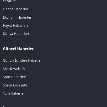
Yazarlar
Finans Haberleri
Ekonomi Haberleri
Hayat Haberleri
Dünya Haberleri
Güncel Haberler
Günün İçinden Haberler
Sözcü Web TV
Spor Haberleri
Sözcü E-Gazete
Tüm Haberler