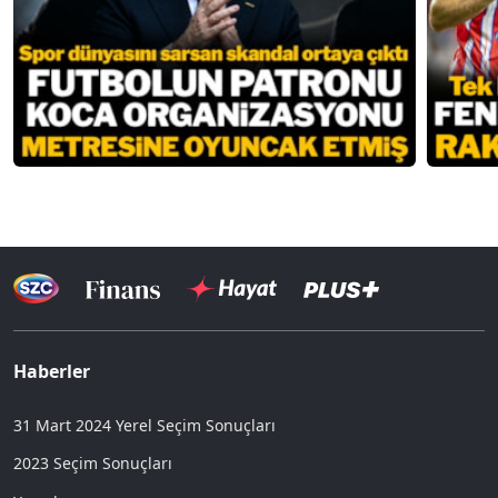
Haberler
31 Mart 2024 Yerel Seçim Sonuçları
2023 Seçim Sonuçları