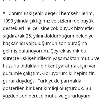
* "Canım Eskişehir, değerli hemşehrilerim,
1999 yılında çıktığımız ve sizlerin de büyük
destekleri ile içerisine çok büyük hizmetler
sığdırarak 25. yılını doldurduğum belediye
başkanlığı yolculuğumun son durağına
gelmiş bulunuyorum. Çeyrek asırlık bu
süreçte Eskişehirlilerin yaşamaktan mutlu ve
huzurlu oldukları bir kent yaratmak için var
gücümle çalıştım. Görüyorum ki hepimizin
gurur duyduğu, Türkiye’de parmakla
gösterilen bir kent kimliği oluşturduk. Bu
yüzden son derece mutlu ve gururluyum.