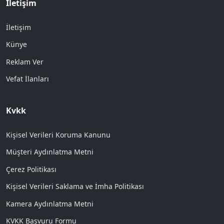
İletişim
İletişim
Künye
Reklam Ver
Vefat İlanları
Kvkk
Kişisel Verileri Koruma Kanunu
Müşteri Aydınlatma Metni
Çerez Politikası
Kişisel Verileri Saklama ve İmha Politikası
Kamera Aydınlatma Metni
KVKK Başvuru Formu