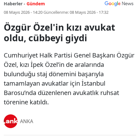
Haberler -
Gündem
08 Mayıs 2026 - 14:20
Güncellenme:
08 Mayıs 2026 - 17:32
Özgür Özel'in kızı avukat
oldu, cübbeyi giydi
Cumhuriyet Halk Partisi Genel Başkanı Özgür
Özel, kızı İpek Özel’in de aralarında
bulunduğu staj dönemini başarıyla
tamamlayan avukatlar için İstanbul
Barosu’nda düzenlenen avukatlık ruhsat
törenine katıldı.
ANKA