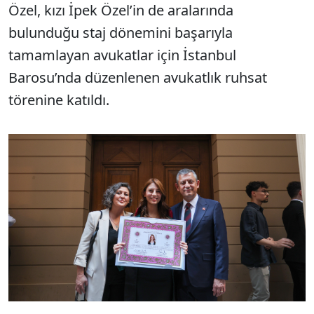
Özel, kızı İpek Özel’in de aralarında
bulunduğu staj dönemini başarıyla
tamamlayan avukatlar için İstanbul
Barosu’nda düzenlenen avukatlık ruhsat
törenine katıldı.