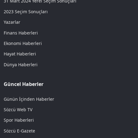
31 Mart 2024 Yerel Seçim Sonuçları
2023 Seçim Sonuçları
Yazarlar
Finans Haberleri
Ekonomi Haberleri
Hayat Haberleri
Dünya Haberleri
Güncel Haberler
Günün İçinden Haberler
Sözcü Web TV
Spor Haberleri
Sözcü E-Gazete