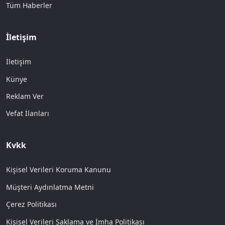
Tüm Haberler
İletişim
İletişim
Künye
Reklam Ver
Vefat İlanları
Kvkk
Kişisel Verileri Koruma Kanunu
Müşteri Aydınlatma Metni
Çerez Politikası
Kişisel Verileri Saklama ve İmha Politikası