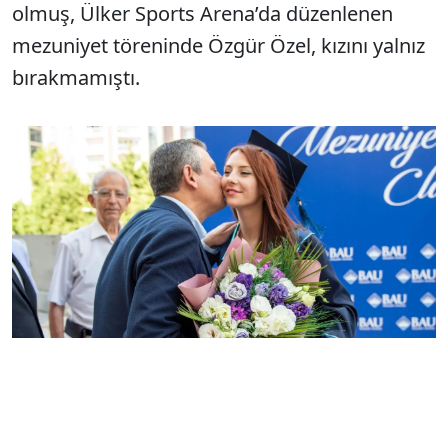
olmuş, Ülker Sports Arena’da düzenlenen
mezuniyet töreninde Özgür Özel, kızını yalnız
bırakmamıştı.