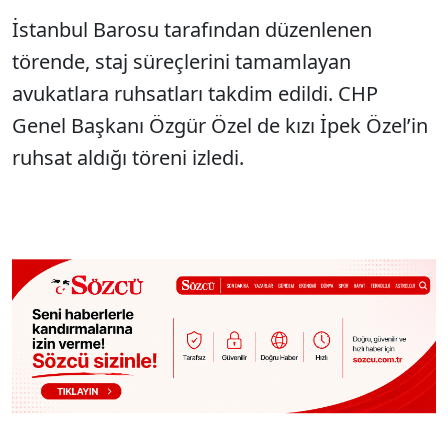
İstanbul Barosu tarafından düzenlenen
törende, staj süreçlerini tamamlayan
avukatlara ruhsatları takdim edildi. CHP
Genel Başkanı Özgür Özel de kızı İpek Özel’in
ruhsat aldığı töreni izledi.