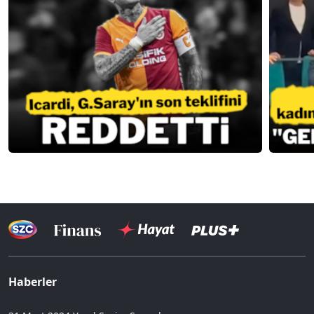
Haberler