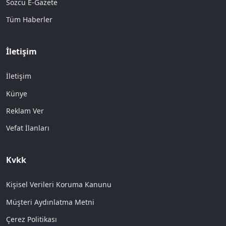
Sözcü E-Gazete
Tüm Haberler
İletişim
İletişim
Künye
Reklam Ver
Vefat İlanları
Kvkk
Kişisel Verileri Koruma Kanunu
Müşteri Aydınlatma Metni
Çerez Politikası