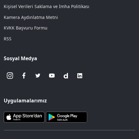
Kişisel Verileri Saklama ve İmha Politikası
Kamera Aydınlatma Metni
KVKK Başvuru Formu
RSS
Sosyal Medya
Uygulamalarımız