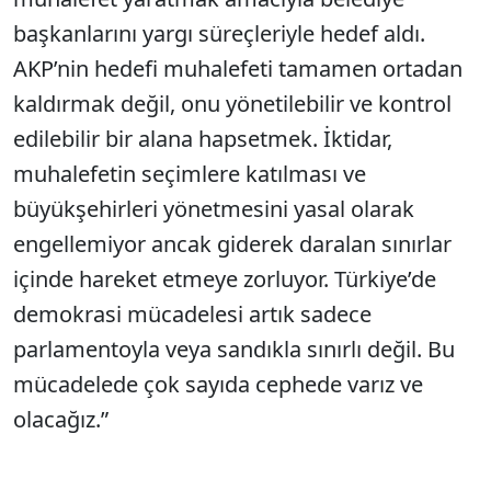
başkanlarını yargı süreçleriyle hedef aldı.
AKP’nin hedefi muhalefeti tamamen ortadan
kaldırmak değil, onu yönetilebilir ve kontrol
edilebilir bir alana hapsetmek. İktidar,
muhalefetin seçimlere katılması ve
büyükşehirleri yönetmesini yasal olarak
engellemiyor ancak giderek daralan sınırlar
içinde hareket etmeye zorluyor. Türkiye’de
demokrasi mücadelesi artık sadece
parlamentoyla veya sandıkla sınırlı değil. Bu
mücadelede çok sayıda cephede varız ve
olacağız.”