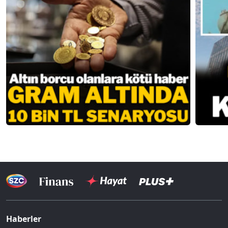
Haberler