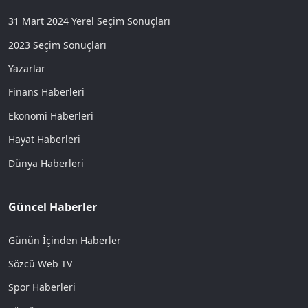
31 Mart 2024 Yerel Seçim Sonuçları
2023 Seçim Sonuçları
Yazarlar
Finans Haberleri
Ekonomi Haberleri
Hayat Haberleri
Dünya Haberleri
Güncel Haberler
Günün İçinden Haberler
Sözcü Web TV
Spor Haberleri