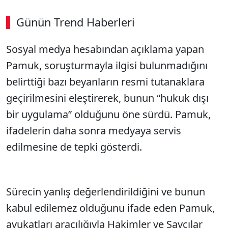
Günün Trend Haberleri
Sosyal medya hesabından açıklama yapan
Pamuk, soruşturmayla ilgisi bulunmadığını
belirttiği bazı beyanların resmi tutanaklara
geçirilmesini eleştirerek, bunun “hukuk dışı
bir uygulama” olduğunu öne sürdü. Pamuk,
ifadelerin daha sonra medyaya servis
edilmesine de tepki gösterdi.
Sürecin yanlış değerlendirildiğini ve bunun
kabul edilemez olduğunu ifade eden Pamuk,
avukatları aracılığıyla Hakimler ve Savcılar