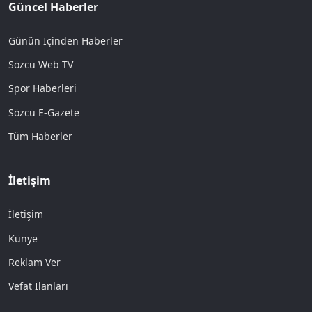
Güncel Haberler
Günün İçinden Haberler
Sözcü Web TV
Spor Haberleri
Sözcü E-Gazete
Tüm Haberler
İletişim
İletişim
Künye
Reklam Ver
Vefat İlanları