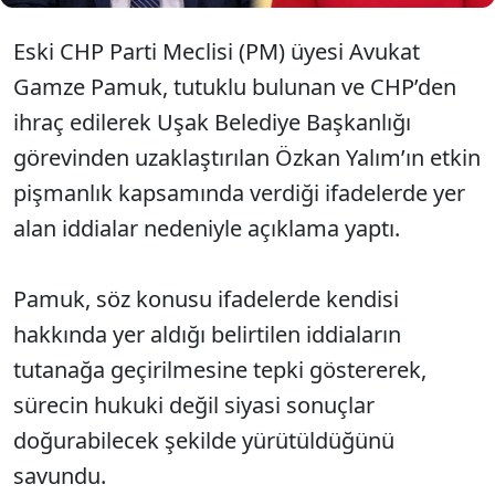
Eski CHP Parti Meclisi (PM) üyesi Avukat
Gamze Pamuk, tutuklu bulunan ve CHP’den
ihraç edilerek Uşak Belediye Başkanlığı
görevinden uzaklaştırılan Özkan Yalım’ın etkin
pişmanlık kapsamında verdiği ifadelerde yer
alan iddialar nedeniyle açıklama yaptı.
Pamuk, söz konusu ifadelerde kendisi
hakkında yer aldığı belirtilen iddiaların
tutanağa geçirilmesine tepki göstererek,
sürecin hukuki değil siyasi sonuçlar
doğurabilecek şekilde yürütüldüğünü
savundu.