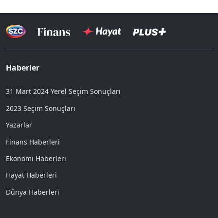
Haberler
31 Mart 2024 Yerel Seçim Sonuçları
2023 Seçim Sonuçları
Yazarlar
Finans Haberleri
Ekonomi Haberleri
Hayat Haberleri
Dünya Haberleri