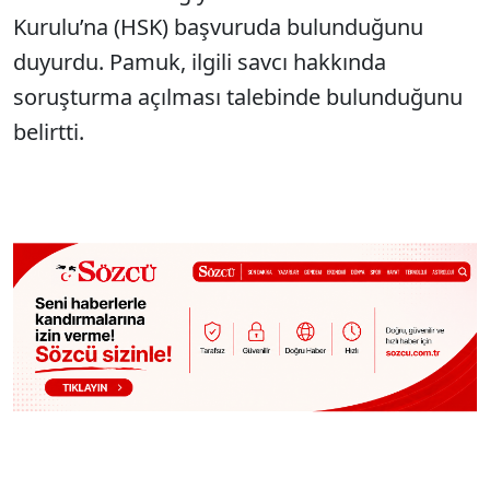
Kurulu’na (HSK) başvuruda bulunduğunu
duyurdu. Pamuk, ilgili savcı hakkında
soruşturma açılması talebinde bulunduğunu
belirtti.