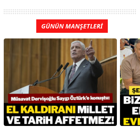
GÜNÜN MANŞETLERİ