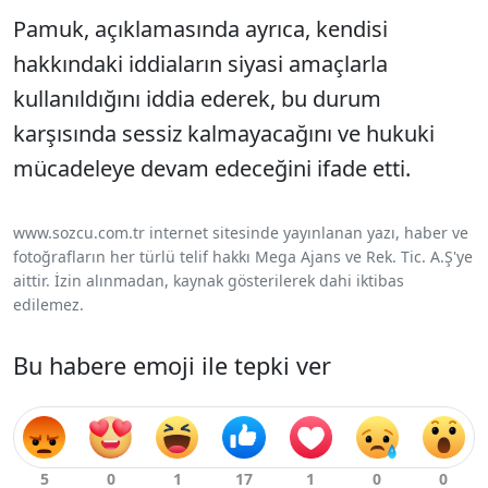
Pamuk, açıklamasında ayrıca, kendisi
hakkındaki iddiaların siyasi amaçlarla
kullanıldığını iddia ederek, bu durum
karşısında sessiz kalmayacağını ve hukuki
mücadeleye devam edeceğini ifade etti.
www.sozcu.com.tr internet sitesinde yayınlanan yazı, haber ve
fotoğrafların her türlü telif hakkı Mega Ajans ve Rek. Tic. A.Ş'ye
aittir. İzin alınmadan, kaynak gösterilerek dahi iktibas
edilemez.
Bu habere emoji ile tepki ver