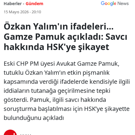
Haberler -
Gündem
15 Mayıs 2026 - 20:10
Özkan Yalım'ın ifadeleri...
Gamze Pamuk açıkladı: Savcı
hakkında HSK'ye şikayet
Eski CHP PM üyesi Avukat Gamze Pamuk,
tutuklu Özkan Yalım’ın etkin pişmanlık
kapsamında verdiği ifadelerde kendisiyle ilgili
iddiaların tutanağa geçirilmesine tepki
gösterdi. Pamuk, ilgili savcı hakkında
soruşturma başlatılması için HSK’ye şikayette
bulunduğunu açıkladı