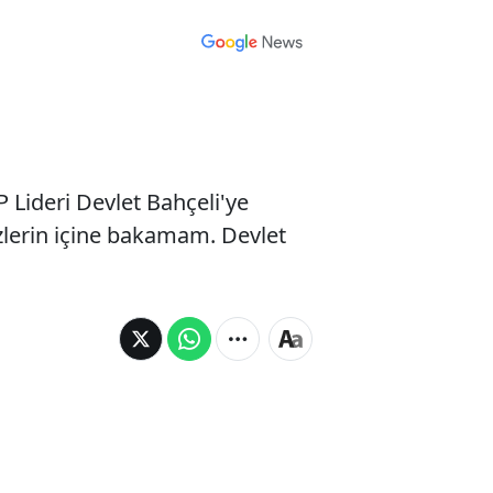
Lideri Devlet Bahçeli'ye
özlerin içine bakamam. Devlet