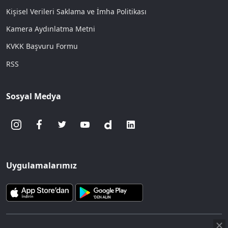
Kişisel Verileri Saklama ve İmha Politikası
Kamera Aydınlatma Metni
KVKK Başvuru Formu
RSS
Sosyal Medya
Uygulamalarımız