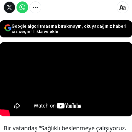
Google algoritmasına bırakmayın, okuyacağınız haberi
siz seçin! Tıkla ve ekle
Bir vatandaş “Sağlıklı beslenmeye çalışıyoruz.