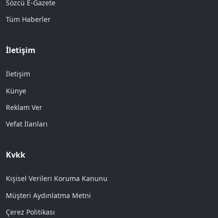
Sözcü E-Gazete
Tüm Haberler
İletişim
İletişim
Künye
Reklam Ver
Vefat İlanları
Kvkk
Kişisel Verileri Koruma Kanunu
Müşteri Aydınlatma Metni
Çerez Politikası