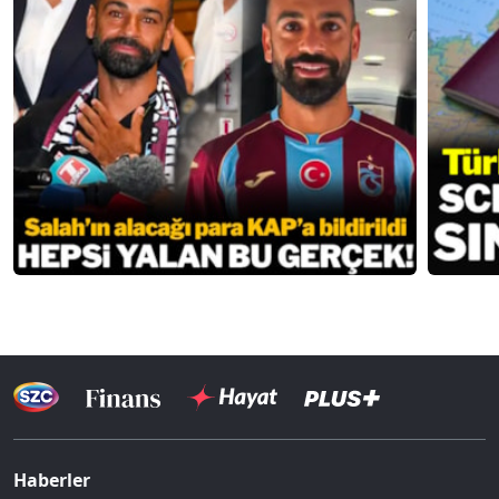
Haberler