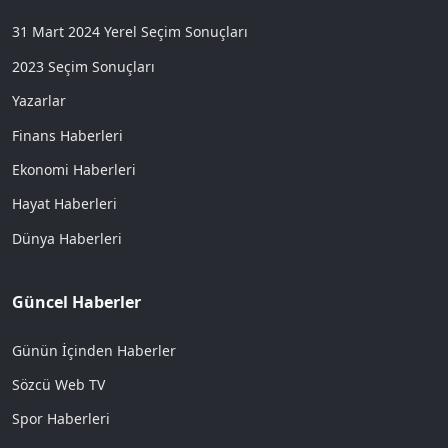
31 Mart 2024 Yerel Seçim Sonuçları
2023 Seçim Sonuçları
Yazarlar
Finans Haberleri
Ekonomi Haberleri
Hayat Haberleri
Dünya Haberleri
Güncel Haberler
Günün İçinden Haberler
Sözcü Web TV
Spor Haberleri