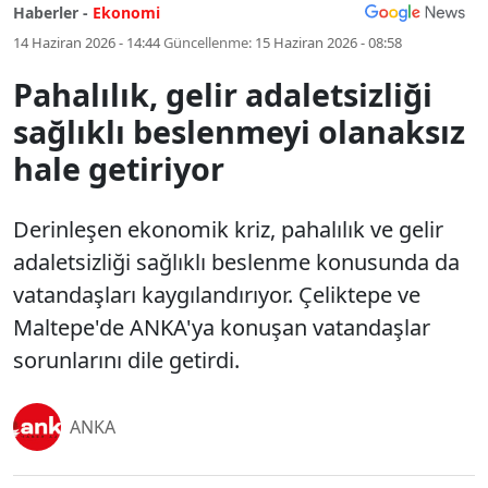
Haberler -
Ekonomi
14 Haziran 2026 - 14:44
Güncellenme:
15 Haziran 2026 - 08:58
Pahalılık, gelir adaletsizliği
sağlıklı beslenmeyi olanaksız
hale getiriyor
Derinleşen ekonomik kriz, pahalılık ve gelir
adaletsizliği sağlıklı beslenme konusunda da
vatandaşları kaygılandırıyor. Çeliktepe ve
Maltepe'de ANKA'ya konuşan vatandaşlar
sorunlarını dile getirdi.
ANKA