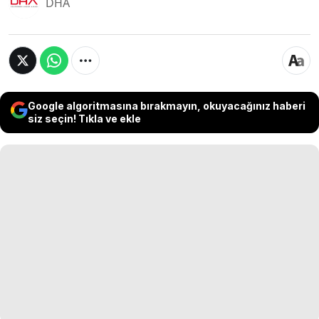
DHA
Google algoritmasına bırakmayın, okuyacağınız haberi
siz seçin! Tıkla ve ekle