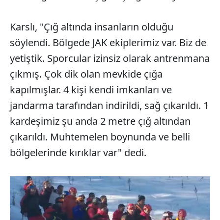
Karslı, "Çığ altında insanların olduğu
söylendi. Bölgede JAK ekiplerimiz var. Biz de
yetiştik. Sporcular izinsiz olarak antrenmana
çıkmış. Çok dik olan mevkide çığa
kapılmışlar. 4 kişi kendi imkanları ve
jandarma tarafından indirildi, sağ çıkarıldı. 1
kardeşimiz şu anda 2 metre çığ altından
çıkarıldı. Muhtemelen boynunda ve belli
bölgelerinde kırıklar var" dedi.