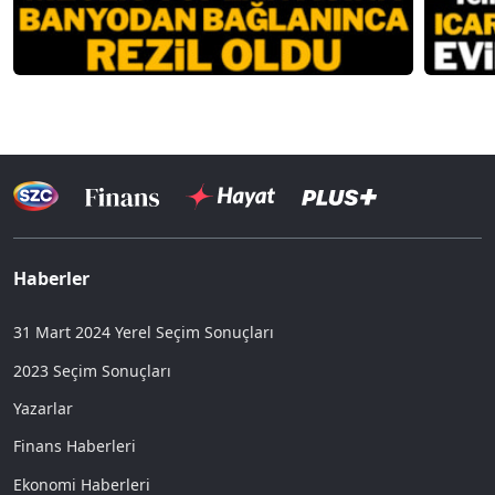
Haberler
31 Mart 2024 Yerel Seçim Sonuçları
2023 Seçim Sonuçları
Yazarlar
Finans Haberleri
Ekonomi Haberleri