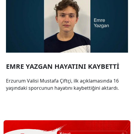
EMRE YAZGAN HAYATINI KAYBETTİ
Erzurum Valisi Mustafa Çiftçi, ilk açıklamasında 16
yaşındaki sporcunun hayatını kaybettiğini aktardı.