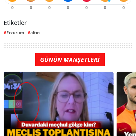
Etiketler
Erzurum
altın
GÜNÜN MANŞETLERİ