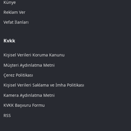
Künye
Reklam Ver
Vefat İlanları
Kvkk
Kişisel Verileri Koruma Kanunu
Müşteri Aydınlatma Metni
Çerez Politikası
Kişisel Verileri Saklama ve İmha Politikası
Kamera Aydınlatma Metni
KVKK Başvuru Formu
RSS