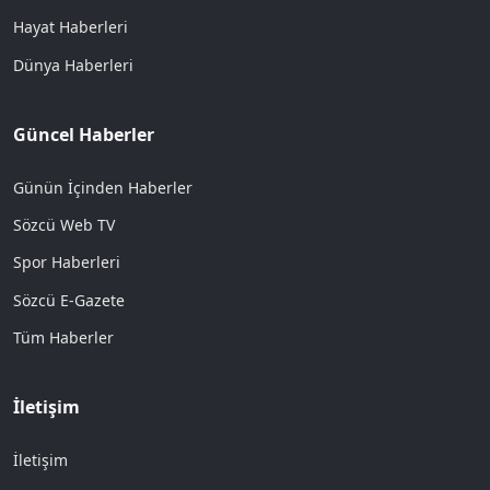
Hayat Haberleri
Dünya Haberleri
Güncel Haberler
Günün İçinden Haberler
Sözcü Web TV
Spor Haberleri
Sözcü E-Gazete
Tüm Haberler
İletişim
İletişim