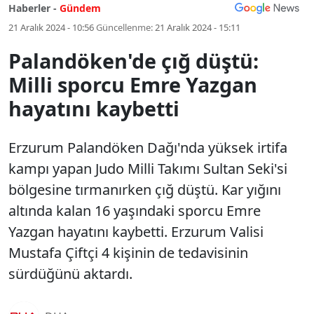
Haberler -
Gündem
21 Aralık 2024 - 10:56
Güncellenme:
21 Aralık 2024 - 15:11
Palandöken'de çığ düştü:
Milli sporcu Emre Yazgan
hayatını kaybetti
Erzurum Palandöken Dağı'nda yüksek irtifa
kampı yapan Judo Milli Takımı Sultan Seki'si
bölgesine tırmanırken çığ düştü. Kar yığını
altında kalan 16 yaşındaki sporcu Emre
Yazgan hayatını kaybetti. Erzurum Valisi
Mustafa Çiftçi 4 kişinin de tedavisinin
sürdüğünü aktardı.