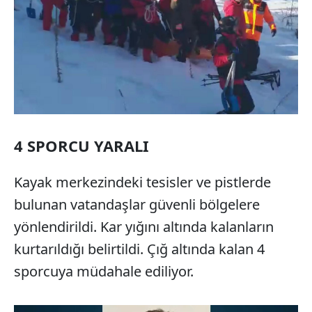
4 SPORCU YARALI
Kayak merkezindeki tesisler ve pistlerde
bulunan vatandaşlar güvenli bölgelere
yönlendirildi. Kar yığını altında kalanların
kurtarıldığı belirtildi. Çığ altında kalan 4
sporcuya müdahale ediliyor.