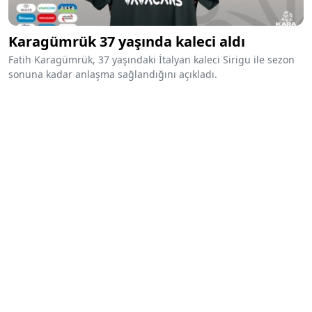
Karagümrük 37 yaşında kaleci aldı
Fatih Karagümrük, 37 yaşındaki İtalyan kaleci Sirigu ile sezon
sonuna kadar anlaşma sağlandığını açıkladı.