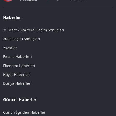
Haberler
31 Mart 2024 Yerel Seçim Sonuçları
2023 Seçim Sonuçları
Yazarlar
Finans Haberleri
Ekonomi Haberleri
Hayat Haberleri
Dünya Haberleri
Güncel Haberler
Günün İçinden Haberler