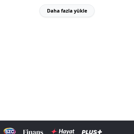
Daha fazla yükle