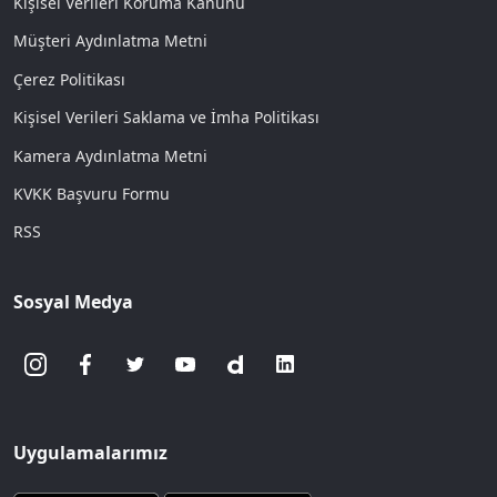
Kişisel Verileri Koruma Kanunu
Müşteri Aydınlatma Metni
Çerez Politikası
Kişisel Verileri Saklama ve İmha Politikası
Kamera Aydınlatma Metni
KVKK Başvuru Formu
RSS
Sosyal Medya
Uygulamalarımız