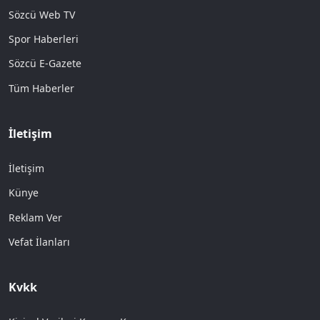
Sözcü Web TV
Spor Haberleri
Sözcü E-Gazete
Tüm Haberler
İletişim
İletişim
Künye
Reklam Ver
Vefat İlanları
Kvkk