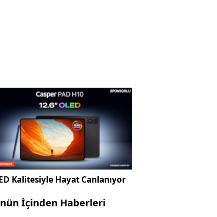
D Kalitesiyle Hayat Canlanıyor
nün İçinden Haberleri