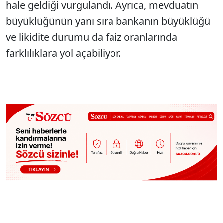
hale geldiği vurgulandı. Ayrıca, mevduatın
büyüklüğünün yanı sıra bankanın büyüklüğü
ve likidite durumu da faiz oranlarında
farklılıklara yol açabiliyor.