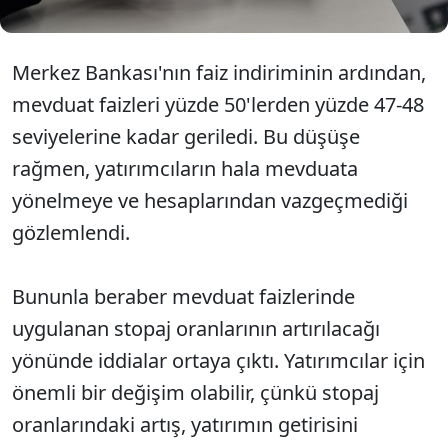
Merkez Bankası'nın faiz indiriminin ardından,
mevduat faizleri yüzde 50'lerden yüzde 47-48
seviyelerine kadar geriledi. Bu düşüşe
rağmen, yatırımcıların hala mevduata
yönelmeye ve hesaplarından vazgeçmediği
gözlemlendi.
Bununla beraber mevduat faizlerinde
uygulanan stopaj oranlarının artırılacağı
yönünde iddialar ortaya çıktı. Yatırımcılar için
önemli bir değişim olabilir, çünkü stopaj
oranlarındaki artış, yatırımın getirisini