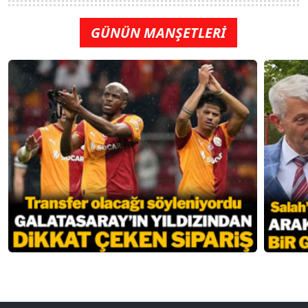
GÜNÜN MANŞETLERİ