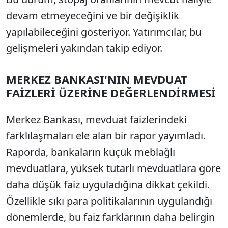
devam etmeyeceğini ve bir değişiklik
yapılabileceğini gösteriyor. Yatırımcılar, bu
gelişmeleri yakından takip ediyor.
MERKEZ BANKASI'NIN MEVDUAT
FAİZLERİ ÜZERİNE DEĞERLENDİRMESİ
Merkez Bankası, mevduat faizlerindeki
farklılaşmaları ele alan bir rapor yayımladı.
Raporda, bankaların küçük meblağlı
mevduatlara, yüksek tutarlı mevduatlara göre
daha düşük faiz uyguladığına dikkat çekildi.
Özellikle sıkı para politikalarının uygulandığı
dönemlerde, bu faiz farklarının daha belirgin