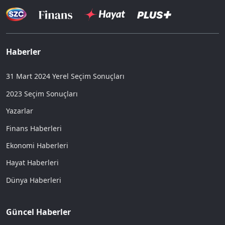
Haberler
31 Mart 2024 Yerel Seçim Sonuçları
2023 Seçim Sonuçları
Yazarlar
Finans Haberleri
Ekonomi Haberleri
Hayat Haberleri
Dünya Haberleri
Güncel Haberler