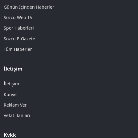
Günün İçinden Haberler
Sözcü Web TV
Spor Haberleri
Sözcü E-Gazete
Tüm Haberler
İletişim
İletişim
Künye
Reklam Ver
Vefat İlanları
Kvkk