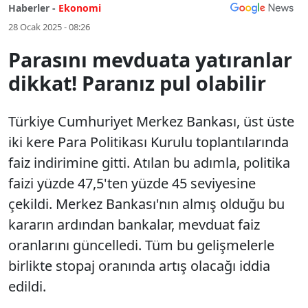
Haberler -
Ekonomi
28 Ocak 2025 - 08:26
Parasını mevduata yatıranlar
dikkat! Paranız pul olabilir
Türkiye Cumhuriyet Merkez Bankası, üst üste
iki kere Para Politikası Kurulu toplantılarında
faiz indirimine gitti. Atılan bu adımla, politika
faizi yüzde 47,5'ten yüzde 45 seviyesine
çekildi. Merkez Bankası'nın almış olduğu bu
kararın ardından bankalar, mevduat faiz
oranlarını güncelledi. Tüm bu gelişmelerle
birlikte stopaj oranında artış olacağı iddia
edildi.