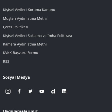
Kişisel Verileri Koruma Kanunu
Müşteri Aydınlatma Metni
Çerez Politikası
Kişisel Verileri Saklama ve İmha Politikası
Kamera Aydınlatma Metni
KVKK Başvuru Formu
RSS
Sosyal Medya
Uygulamalarımız