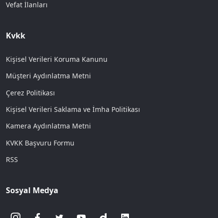
Vefat İlanları
Kvkk
Kişisel Verileri Koruma Kanunu
Müşteri Aydınlatma Metni
Çerez Politikası
Kişisel Verileri Saklama ve İmha Politikası
Kamera Aydınlatma Metni
KVKK Başvuru Formu
RSS
Sosyal Medya