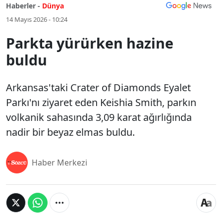
Haberler -
Dünya
14 Mayıs 2026 - 10:24
Parkta yürürken hazine
buldu
Arkansas'taki Crater of Diamonds Eyalet
Parkı'nı ziyaret eden Keishia Smith, parkın
volkanik sahasında 3,09 karat ağırlığında
nadir bir beyaz elmas buldu.
Haber Merkezi