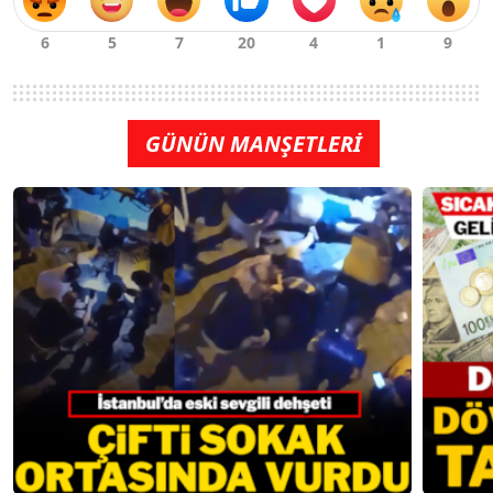
GÜNÜN MANŞETLERİ