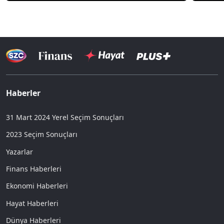
Haberler
31 Mart 2024 Yerel Seçim Sonuçları
2023 Seçim Sonuçları
Yazarlar
Finans Haberleri
Ekonomi Haberleri
Hayat Haberleri
Dünya Haberleri