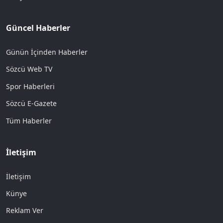
Güncel Haberler
Günün İçinden Haberler
Sözcü Web TV
Spor Haberleri
Sözcü E-Gazete
Tüm Haberler
İletişim
İletişim
Künye
Reklam Ver