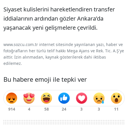
Siyaset kulislerini hareketlendiren transfer
iddialarının ardından gözler Ankara’da
yaşanacak yeni gelişmelere çevrildi.
www.sozcu.com.tr internet sitesinde yayınlanan yazı, haber ve
fotoğrafların her türlü telif hakkı Mega Ajans ve Rek. Tic. A.Ş'ye
aittir. İzin alınmadan, kaynak gösterilerek dahi iktibas
edilemez.
Bu habere emoji ile tepki ver