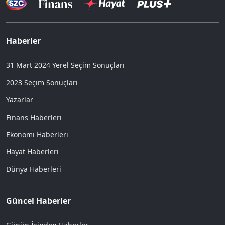
Haberler
31 Mart 2024 Yerel Seçim Sonuçları
2023 Seçim Sonuçları
Yazarlar
Finans Haberleri
Ekonomi Haberleri
Hayat Haberleri
Dünya Haberleri
Güncel Haberler