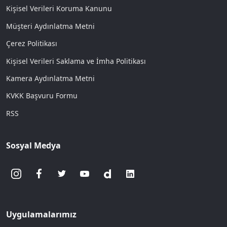
Kişisel Verileri Koruma Kanunu
Müşteri Aydınlatma Metni
Çerez Politikası
Kişisel Verileri Saklama ve İmha Politikası
Kamera Aydınlatma Metni
KVKK Başvuru Formu
RSS
Sosyal Medya
Uygulamalarımız