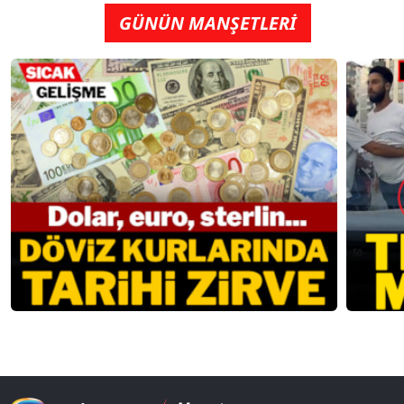
GÜNÜN MANŞETLERİ