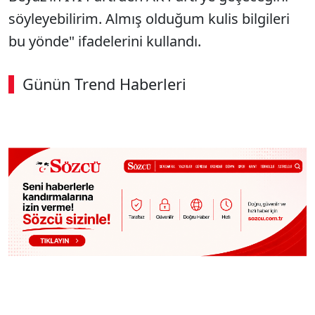
söyleyebilirim. Almış olduğum kulis bilgileri
bu yönde" ifadelerini kullandı.
Günün Trend Haberleri