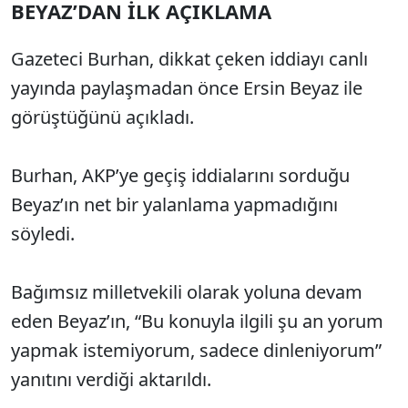
BEYAZ’DAN İLK AÇIKLAMA
Gazeteci Burhan, dikkat çeken iddiayı canlı
yayında paylaşmadan önce Ersin Beyaz ile
görüştüğünü açıkladı.
Burhan, AKP’ye geçiş iddialarını sorduğu
Beyaz’ın net bir yalanlama yapmadığını
söyledi.
Bağımsız milletvekili olarak yoluna devam
eden Beyaz’ın, “Bu konuyla ilgili şu an yorum
yapmak istemiyorum, sadece dinleniyorum”
yanıtını verdiği aktarıldı.