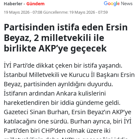
Haberler -
Gündem
19 Mayıs 2026 - 07:08
Güncellenme:
19 Mayıs 2026 - 07:59
Partisinden istifa eden Ersin
Beyaz, 2 milletvekili ile
birlikte AKP’ye geçecek
İYİ Parti’de dikkat çeken bir istifa yaşandı.
İstanbul Milletvekili ve Kurucu İl Başkanı Ersin
Beyaz, partisinden ayrıldığını duyurdu.
İstifanın ardından Ankara kulislerini
hareketlendiren bir iddia gündeme geldi.
Gazeteci Sinan Burhan, Ersin Beyaz’ın AKP’ye
katılacağını öne sürdü. Burhan ayrıca, biri İYİ
Parti’den biri CHP’den olmak üzere iki