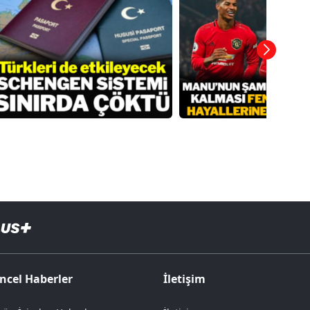
ncel Haberler
İletişim