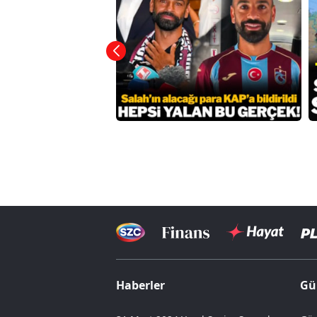
Haberler
Gü