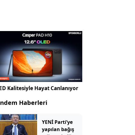
D Kalitesiyle Hayat Canlanıyor
ndem Haberleri
YENİ Parti’ye
yapılan bağış