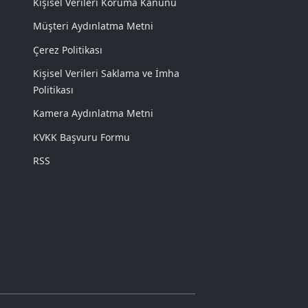
Kişisel Verileri Koruma Kanunu
Müşteri Aydınlatma Metni
Çerez Politikası
Kişisel Verileri Saklama ve İmha
Politikası
Kamera Aydınlatma Metni
KVKK Başvuru Formu
RSS