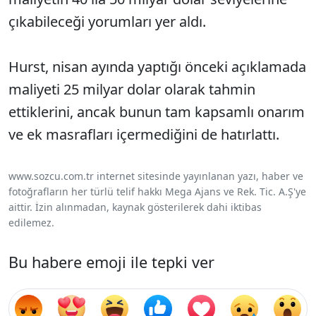
çıkabileceği yorumları yer aldı.
Hurst, nisan ayında yaptığı önceki açıklamada
maliyeti 25 milyar dolar olarak tahmin
ettiklerini, ancak bunun tam kapsamlı onarım
ve ek masrafları içermediğini de hatırlattı.
www.sozcu.com.tr internet sitesinde yayınlanan yazı, haber ve
fotoğrafların her türlü telif hakkı Mega Ajans ve Rek. Tic. A.Ş'ye
aittir. İzin alınmadan, kaynak gösterilerek dahi iktibas
edilemez.
Bu habere emoji ile tepki ver