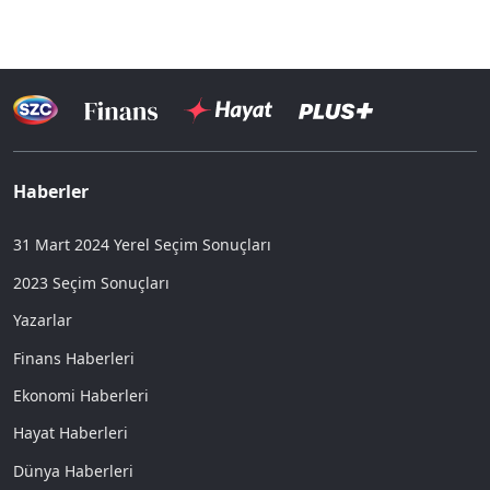
Haberler
31 Mart 2024 Yerel Seçim Sonuçları
2023 Seçim Sonuçları
Yazarlar
Finans Haberleri
Ekonomi Haberleri
Hayat Haberleri
Dünya Haberleri