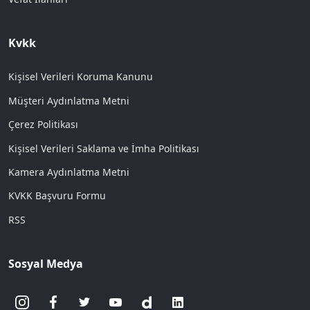
Kvkk
Kişisel Verileri Koruma Kanunu
Müşteri Aydınlatma Metni
Çerez Politikası
Kişisel Verileri Saklama ve İmha Politikası
Kamera Aydınlatma Metni
KVKK Başvuru Formu
RSS
Sosyal Medya