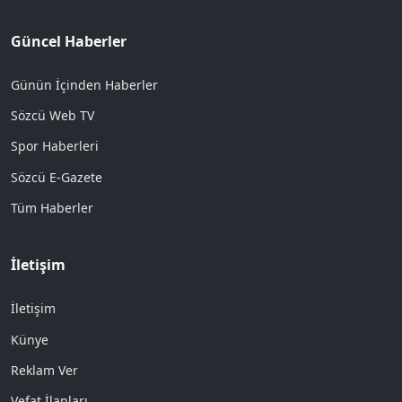
Güncel Haberler
Günün İçinden Haberler
Sözcü Web TV
Spor Haberleri
Sözcü E-Gazete
Tüm Haberler
İletişim
İletişim
Künye
Reklam Ver
Vefat İlanları