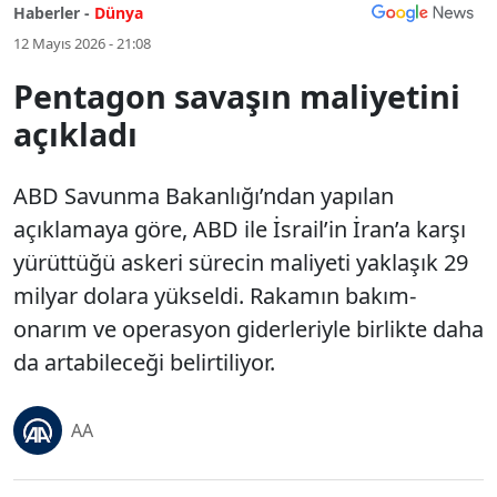
Haberler -
Dünya
12 Mayıs 2026 - 21:08
Pentagon savaşın maliyetini
açıkladı
ABD Savunma Bakanlığı’ndan yapılan
açıklamaya göre, ABD ile İsrail’in İran’a karşı
yürüttüğü askeri sürecin maliyeti yaklaşık 29
milyar dolara yükseldi. Rakamın bakım-
onarım ve operasyon giderleriyle birlikte daha
da artabileceği belirtiliyor.
AA