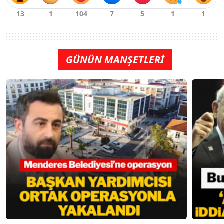
GÜNÜN MANŞETLERİ