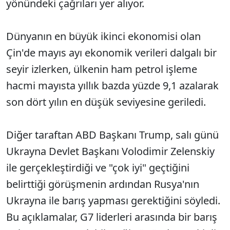
yönündeki çağrıları yer alıyor.
Dünyanın en büyük ikinci ekonomisi olan
Çin'de mayıs ayı ekonomik verileri dalgalı bir
seyir izlerken, ülkenin ham petrol işleme
hacmi mayısta yıllık bazda yüzde 9,1 azalarak
son dört yılın en düşük seviyesine geriledi.
Diğer taraftan ABD Başkanı Trump, salı günü
Ukrayna Devlet Başkanı Volodimir Zelenskiy
ile gerçekleştirdiği ve "çok iyi" geçtiğini
belirttiği görüşmenin ardından Rusya'nın
Ukrayna ile barış yapması gerektiğini söyledi.
Bu açıklamalar, G7 liderleri arasında bir barış