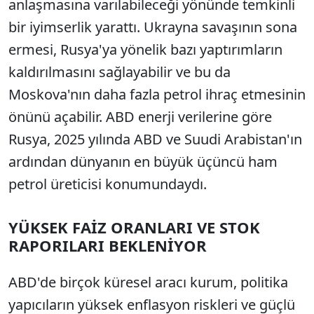
anlaşmasına varılabileceği yönünde temkinli
bir iyimserlik yarattı. Ukrayna savaşının sona
ermesi, Rusya'ya yönelik bazı yaptırımların
kaldırılmasını sağlayabilir ve bu da
Moskova'nın daha fazla petrol ihraç etmesinin
önünü açabilir. ABD enerji verilerine göre
Rusya, 2025 yılında ABD ve Suudi Arabistan'ın
ardından dünyanın en büyük üçüncü ham
petrol üreticisi konumundaydı.
YÜKSEK FAİZ ORANLARI VE STOK
RAPORILARI BEKLENİYOR
ABD'de birçok küresel aracı kurum, politika
yapıcıların yüksek enflasyon riskleri ve güçlü