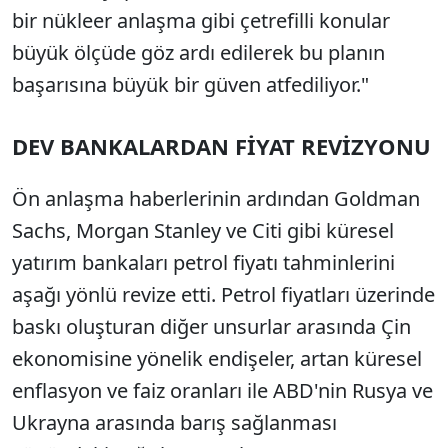
bir nükleer anlaşma gibi çetrefilli konular
büyük ölçüde göz ardı edilerek bu planın
başarısına büyük bir güven atfediliyor."
DEV BANKALARDAN FİYAT REVİZYONU
Ön anlaşma haberlerinin ardından Goldman
Sachs, Morgan Stanley ve Citi gibi küresel
yatırım bankaları petrol fiyatı tahminlerini
aşağı yönlü revize etti. Petrol fiyatları üzerinde
baskı oluşturan diğer unsurlar arasında Çin
ekonomisine yönelik endişeler, artan küresel
enflasyon ve faiz oranları ile ABD'nin Rusya ve
Ukrayna arasında barış sağlanması