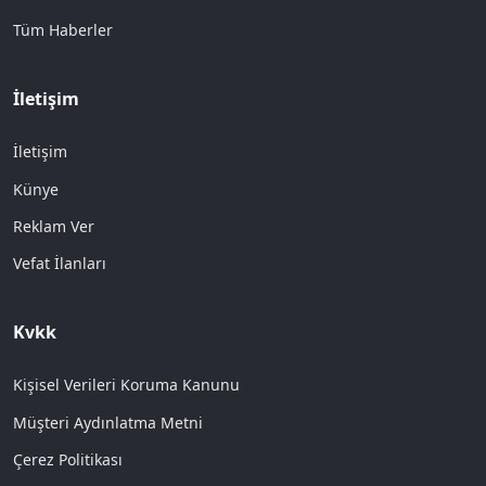
Tüm Haberler
İletişim
İletişim
Künye
Reklam Ver
Vefat İlanları
Kvkk
Kişisel Verileri Koruma Kanunu
Müşteri Aydınlatma Metni
Çerez Politikası