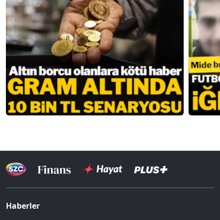
Haberler