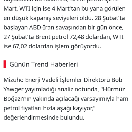
Mart, WTI için ise 4 Mart'tan bu yana görülen
en düşük kapanış seviyeleri oldu. 28 Şubat'ta
başlayan ABD-İran savaşından bir gün önce,
27 Şubat'ta Brent petrol 72,48 dolardan, WTI
ise 67,02 dolardan işlem görüyordu.
Günün Trend Haberleri
Mizuho Enerji Vadeli İşlemler Direktörü Bob
Yawger yayımladığı analiz notunda, "Hürmüz
Boğazı'nın yakında açılacağı varsayımıyla ham
petrol fiyatları hızla aşağı kayıyor,"
değerlendirmesinde bulundu.