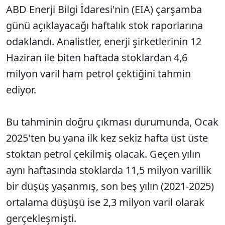
ABD Enerji Bilgi İdaresi'nin (EIA) çarşamba
günü açıklayacağı haftalık stok raporlarına
odaklandı. Analistler, enerji şirketlerinin 12
Haziran ile biten haftada stoklardan 4,6
milyon varil ham petrol çektiğini tahmin
ediyor.
Bu tahminin doğru çıkması durumunda, Ocak
2025'ten bu yana ilk kez sekiz hafta üst üste
stoktan petrol çekilmiş olacak. Geçen yılın
aynı haftasında stoklarda 11,5 milyon varillik
bir düşüş yaşanmış, son beş yılın (2021-2025)
ortalama düşüşü ise 2,3 milyon varil olarak
gerçekleşmişti.