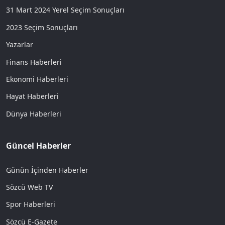
31 Mart 2024 Yerel Seçim Sonuçları
2023 Seçim Sonuçları
Yazarlar
Finans Haberleri
Ekonomi Haberleri
Hayat Haberleri
Dünya Haberleri
Güncel Haberler
Günün İçinden Haberler
Sözcü Web TV
Spor Haberleri
Sözcü E-Gazete