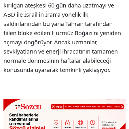
kırılgan ateşkesi 60 gün daha uzatmayı ve
ABD ile İsrail'in İran'a yönelik ilk
saldırılarından bu yana Tahran tarafından
fiilen bloke edilen Hürmüz Boğazı'nı yeniden
açmayı öngörüyor. Ancak uzmanlar,
sevkiyatların ve enerji ihracatının tamamen
normale dönmesinin haftalar alabileceği
konusunda uyararak temkinli yaklaşıyor.