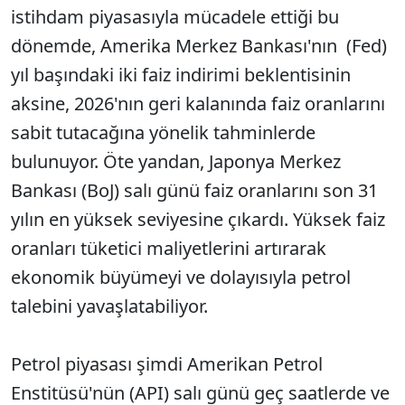
istihdam piyasasıyla mücadele ettiği bu
dönemde, Amerika Merkez Bankası'nın (Fed)
yıl başındaki iki faiz indirimi beklentisinin
aksine, 2026'nın geri kalanında faiz oranlarını
sabit tutacağına yönelik tahminlerde
bulunuyor. Öte yandan, Japonya Merkez
Bankası (BoJ) salı günü faiz oranlarını son 31
yılın en yüksek seviyesine çıkardı. Yüksek faiz
oranları tüketici maliyetlerini artırarak
ekonomik büyümeyi ve dolayısıyla petrol
talebini yavaşlatabiliyor.
Petrol piyasası şimdi Amerikan Petrol
Enstitüsü'nün (API) salı günü geç saatlerde ve