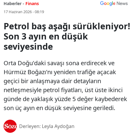
Haberler -
Finans
17 Haziran 2026 - 08:19
Petrol baş aşağı sürükleniyor!
Son 3 ayın en düşük
seviyesinde
Orta Doğu'daki savaşı sona erdirecek ve
Hürmüz Boğazı'nı yeniden trafiğe açacak
geçici bir anlaşmaya dair detayların
netleşmesiyle petrol fiyatları, üst üste ikinci
günde de yaklaşık yüzde 5 değer kaybederek
son üç ayın en düşük seviyesine geriledi.
Derleyen: Leyla Aydoğan