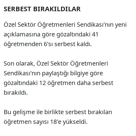
SERBEST BIRAKILDILAR
Özel Sektör Öğretmenleri Sendikası'nın yeni
açıklamasına göre gözaltındaki 41
öğretmenden 6'sı serbest kaldı.
Son olarak, Özel Sektör Öğretmenleri
Sendikası'nın paylaştığı bilgiye göre
gözaltındaki 12 öğretmen daha serbest
bırakıldı.
Bu gelişme ile birlikte serbest bırakılan
öğretmen sayısı 18'e yükseldi.