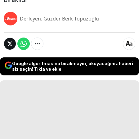
Derleyen: Güzder Berk Topuzoğlu
Google algoritmasına bırakmayın, okuyacağınız haberi
siz seçin! Tıkla ve ekle