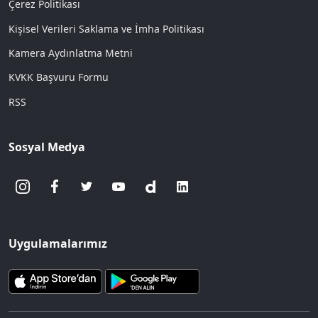
Çerez Politikası
Kişisel Verileri Saklama ve İmha Politikası
Kamera Aydınlatma Metni
KVKK Başvuru Formu
RSS
Sosyal Medya
Uygulamalarımız