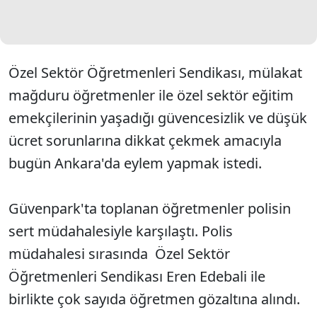
Özel Sektör Öğretmenleri Sendikası, mülakat
mağduru öğretmenler ile özel sektör eğitim
emekçilerinin yaşadığı güvencesizlik ve düşük
ücret sorunlarına dikkat çekmek amacıyla
bugün Ankara'da eylem yapmak istedi.
Güvenpark'ta toplanan öğretmenler polisin
sert müdahalesiyle karşılaştı. Polis
müdahalesi sırasında Özel Sektör
Öğretmenleri Sendikası Eren Edebali ile
birlikte çok sayıda öğretmen gözaltına alındı.