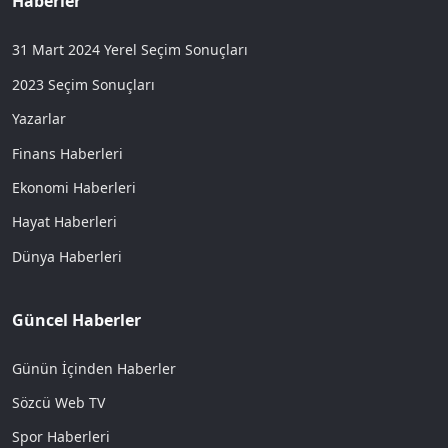
Haberler
31 Mart 2024 Yerel Seçim Sonuçları
2023 Seçim Sonuçları
Yazarlar
Finans Haberleri
Ekonomi Haberleri
Hayat Haberleri
Dünya Haberleri
Güncel Haberler
Günün İçinden Haberler
Sözcü Web TV
Spor Haberleri