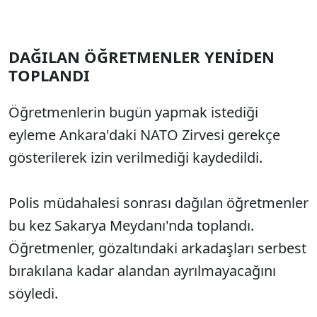
DAĞILAN ÖĞRETMENLER YENİDEN
TOPLANDI
Öğretmenlerin bugün yapmak istediği
eyleme Ankara'daki NATO Zirvesi gerekçe
gösterilerek izin verilmediği kaydedildi.
Polis müdahalesi sonrası dağılan öğretmenler
bu kez Sakarya Meydanı'nda toplandı.
Öğretmenler, gözaltındaki arkadaşları serbest
bırakılana kadar alandan ayrılmayacağını
söyledi.