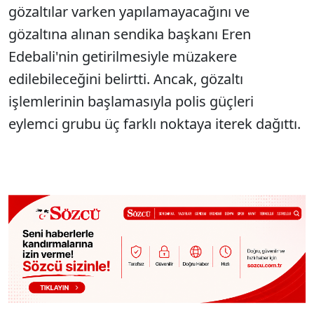
gözaltılar varken yapılamayacağını ve
gözaltına alınan sendika başkanı Eren
Edebali'nin getirilmesiyle müzakere
edilebileceğini belirtti. Ancak, gözaltı
işlemlerinin başlamasıyla polis güçleri
eylemci grubu üç farklı noktaya iterek dağıttı.