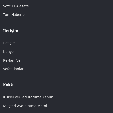
Sözcü E-Gazete
Tüm Haberler
İletişim
İletişim
Künye
Reklam Ver
Vefat İlanları
Kvkk
Kişisel Verileri Koruma Kanunu
Müşteri Aydınlatma Metni