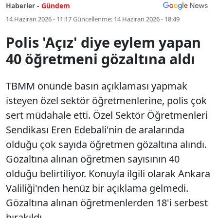
Haberler -
Gündem
14 Haziran 2026 - 11:17
Güncellenme:
14 Haziran 2026 - 18:49
Polis 'Açız' diye eylem yapan
40 öğretmeni gözaltına aldı
TBMM önünde basın açıklaması yapmak
isteyen özel sektör öğretmenlerine, polis çok
sert müdahale etti. Özel Sektör Öğretmenleri
Sendikası Eren Edebali'nin de aralarında
olduğu çok sayıda öğretmen gözaltına alındı.
Gözaltına alınan öğretmen sayısının 40
olduğu belirtiliyor. Konuyla ilgili olarak Ankara
Valiliği'nden henüz bir açıklama gelmedi.
Gözaltına alınan öğretmenlerden 18'i serbest
bırakıldı