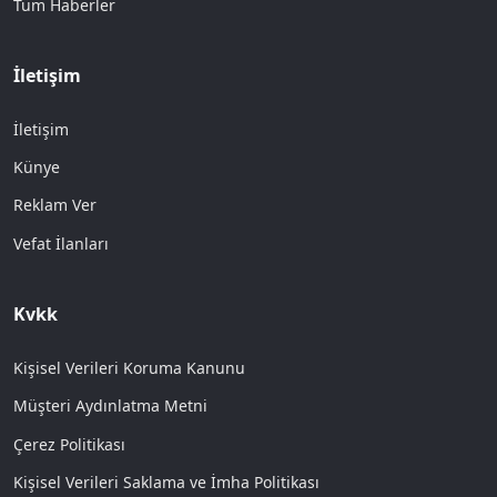
Tüm Haberler
İletişim
İletişim
Künye
Reklam Ver
Vefat İlanları
Kvkk
Kişisel Verileri Koruma Kanunu
Müşteri Aydınlatma Metni
Çerez Politikası
Kişisel Verileri Saklama ve İmha Politikası