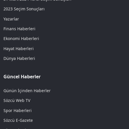
2023 Seçim Sonuçları
Yazarlar
Finans Haberleri
Ekonomi Haberleri
Hayat Haberleri
Dünya Haberleri
Güncel Haberler
Günün İçinden Haberler
Sözcü Web TV
Spor Haberleri
Sözcü E-Gazete