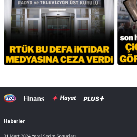
Haberler
31 Mart 2024 Yerel Seçim Sonuçları