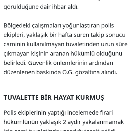
görüldüğüne dair ihbar aldı.
Bölgedeki çalışmaları yoğunlaştıran polis
ekipleri, yaklaşık bir hafta süren takip sonucu
caminin kullanılmayan tuvaletinden uzun süre
çıkmayan kişinin aranan hükümlü olduğunu
belirledi. Güvenlik önlemlerinin ardından
düzenlenen baskında Ö.G. gözaltına alındı.
TUVALETTE BİR HAYAT KURMUŞ
Polis ekiplerinin yaptığı incelemede firari
hükümlünün yaklaşık 2 aydır yakalanmamak