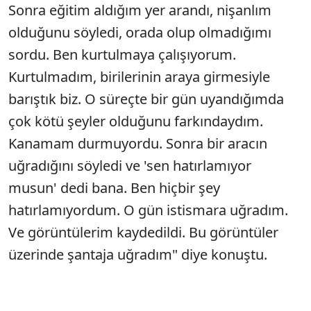
Sonra eğitim aldığım yer arandı, nişanlım
olduğunu söyledi, orada olup olmadığımı
sordu. Ben kurtulmaya çalışıyorum.
Kurtulmadım, birilerinin araya girmesiyle
barıştık biz. O süreçte bir gün uyandığımda
çok kötü şeyler olduğunu farkındaydım.
Kanamam durmuyordu. Sonra bir aracın
uğradığını söyledi ve 'sen hatırlamıyor
musun' dedi bana. Ben hiçbir şey
hatırlamıyordum. O gün istismara uğradım.
Ve görüntülerim kaydedildi. Bu görüntüler
üzerinde şantaja uğradım" diye konuştu.