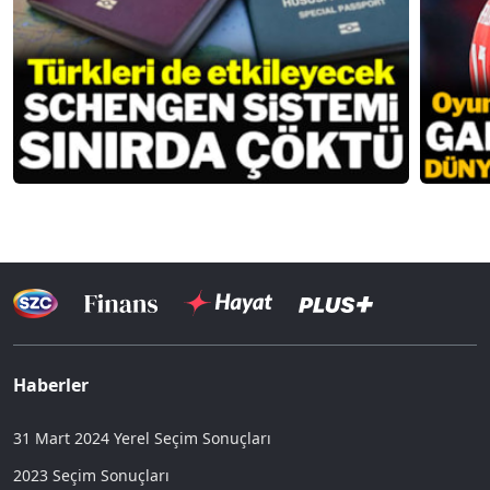
Haberler
31 Mart 2024 Yerel Seçim Sonuçları
2023 Seçim Sonuçları