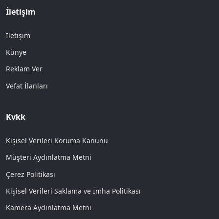
İletişim
İletişim
Künye
Reklam Ver
Vefat İlanları
Kvkk
Kişisel Verileri Koruma Kanunu
Müşteri Aydınlatma Metni
Çerez Politikası
Kişisel Verileri Saklama ve İmha Politikası
Kamera Aydınlatma Metni