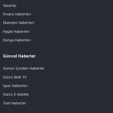
Yazarlar
Finans Haberleri
Ekonomi Haberleri
Hayat Haberleri
Dünya Haberleri
Güncel Haberler
Günün İçinden Haberler
Sözcü Web TV
Spor Haberleri
Sözcü E-Gazete
Tüm Haberler