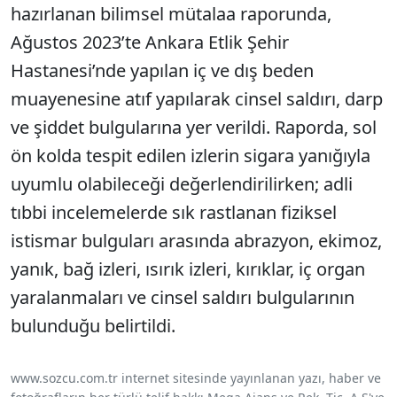
hazırlanan bilimsel mütalaa raporunda,
Ağustos 2023’te Ankara Etlik Şehir
Hastanesi’nde yapılan iç ve dış beden
muayenesine atıf yapılarak cinsel saldırı, darp
ve şiddet bulgularına yer verildi. Raporda, sol
ön kolda tespit edilen izlerin sigara yanığıyla
uyumlu olabileceği değerlendirilirken; adli
tıbbi incelemelerde sık rastlanan fiziksel
istismar bulguları arasında abrazyon, ekimoz,
yanık, bağ izleri, ısırık izleri, kırıklar, iç organ
yaralanmaları ve cinsel saldırı bulgularının
bulunduğu belirtildi.
www.sozcu.com.tr internet sitesinde yayınlanan yazı, haber ve