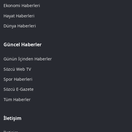
Ekonomi Haberleri
Hayat Haberleri
Dünya Haberleri
Güncel Haberler
Günün İçinden Haberler
Sözcü Web TV
Spor Haberleri
Sözcü E-Gazete
Tüm Haberler
İletişim