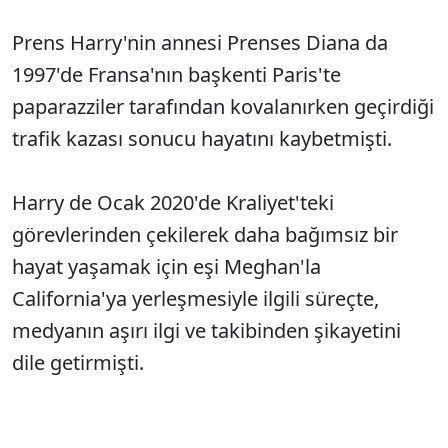
Prens Harry'nin annesi Prenses Diana da
1997'de Fransa'nın başkenti Paris'te
paparazziler tarafından kovalanırken geçirdiği
trafik kazası sonucu hayatını kaybetmişti.
Harry de Ocak 2020'de Kraliyet'teki
görevlerinden çekilerek daha bağımsız bir
hayat yaşamak için eşi Meghan'la
California'ya yerleşmesiyle ilgili süreçte,
medyanın aşırı ilgi ve takibinden şikayetini
dile getirmişti.