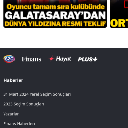
Haberler
31 Mart 2024 Yerel Seçim Sonuçları
2023 Seçim Sonuçları
Yazarlar
Finans Haberleri