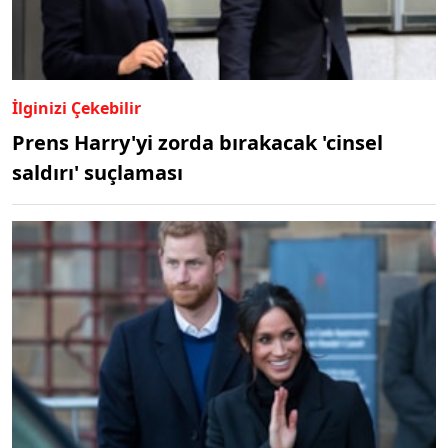
İlginizi Çekebilir
Prens Harry'yi zorda bırakacak 'cinsel
saldırı' suçlaması