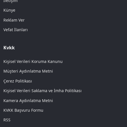
İletişim
Künye
Reklam Ver
Vefat İlanları
Kvkk
Kişisel Verileri Koruma Kanunu
Müşteri Aydınlatma Metni
Çerez Politikası
Kişisel Verileri Saklama ve İmha Politikası
Kamera Aydınlatma Metni
KVKK Başvuru Formu
RSS