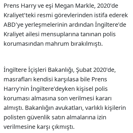
Prens Harry ve eşi Megan Markle, 2020'de
Kraliyet'teki resmi görevlerinden istifa ederek
ABD'ye yerleşmelerinin ardından İngiltere'de
Kraliyet ailesi mensuplarına tanınan polis
korumasından mahrum bırakılmıştı.
İngiltere İçişleri Bakanlığı, Şubat 2020'de,
masrafları kendisi karşılasa bile Prens
Harry'nin İngiltere'deyken kişisel polis
koruması almasına son verilmesi kararı
almıştı. Bakanlığın avukatları, varlıklı kişilerin
polisten güvenlik satın almalarına izin
verilmesine karşı çıkmıştı.