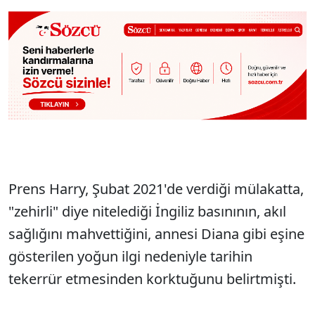
Prens Harry, Şubat 2021'de verdiği mülakatta,
"zehirli" diye nitelediği İngiliz basınının, akıl
sağlığını mahvettiğini, annesi Diana gibi eşine
gösterilen yoğun ilgi nedeniyle tarihin
tekerrür etmesinden korktuğunu belirtmişti.