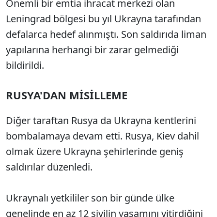
Önemli bir emtia ihracat merkezi olan
Leningrad bölgesi bu yıl Ukrayna tarafından
defalarca hedef alınmıştı. Son saldırıda liman
yapılarına herhangi bir zarar gelmediği
bildirildi.
RUSYA'DAN MİSİLLEME
Diğer taraftan Rusya da Ukrayna kentlerini
bombalamaya devam etti. Rusya, Kiev dahil
olmak üzere Ukrayna şehirlerinde geniş
saldırılar düzenledi.
Ukraynalı yetkililer son bir günde ülke
genelinde en az 12 sivilin yaşamını yitirdiğini