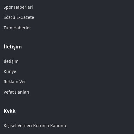
Spor Haberleri
Sözcü E-Gazete
Tüm Haberler
İletişim
İletişim
Künye
Reklam Ver
Vefat İlanları
Kvkk
Kişisel Verileri Koruma Kanunu