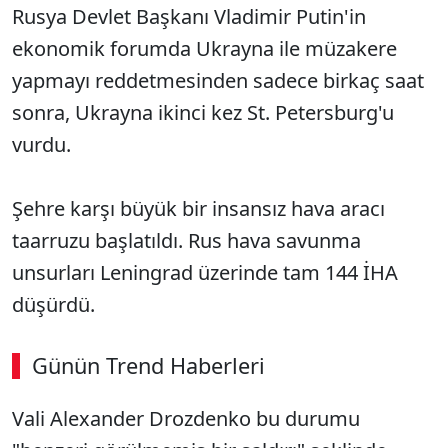
Rusya Devlet Başkanı Vladimir Putin'in
ekonomik forumda Ukrayna ile müzakere
yapmayı reddetmesinden sadece birkaç saat
sonra, Ukrayna ikinci kez St. Petersburg'u
vurdu.
Şehre karşı büyük bir insansız hava aracı
taarruzu başlatıldı. Rus hava savunma
unsurları Leningrad üzerinde tam 144 İHA
düşürdü.
Günün Trend Haberleri
Vali Alexander Drozdenko bu durumu