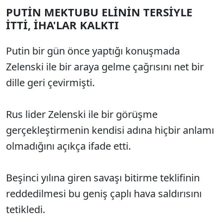
PUTİN MEKTUBU ELİNİN TERSİYLE
İTTİ, İHA'LAR KALKTI
Putin bir gün önce yaptığı konuşmada
Zelenski ile bir araya gelme çağrısını net bir
dille geri çevirmişti.
Rus lider Zelenski ile bir görüşme
gerçekleştirmenin kendisi adına hiçbir anlamı
olmadığını açıkça ifade etti.
Beşinci yılına giren savaşı bitirme teklifinin
reddedilmesi bu geniş çaplı hava saldırısını
tetikledi.