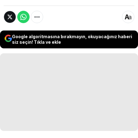
Google algoritmasına bırakmayın, okuyacağınız haberi
siz seçin! Tıkla ve ekle