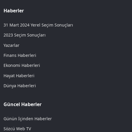
Haberler
31 Mart 2024 Yerel Seçim Sonuçları
2023 Seçim Sonuçları
Yazarlar
Finans Haberleri
Ekonomi Haberleri
Hayat Haberleri
Dünya Haberleri
Güncel Haberler
Günün İçinden Haberler
Sözcü Web TV