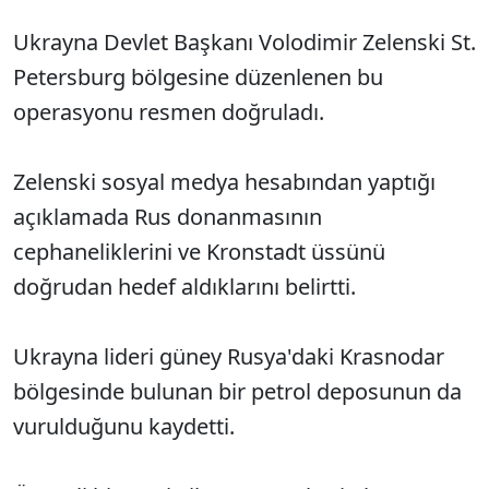
Ukrayna Devlet Başkanı Volodimir Zelenski St.
Petersburg bölgesine düzenlenen bu
operasyonu resmen doğruladı.
Zelenski sosyal medya hesabından yaptığı
açıklamada Rus donanmasının
cephaneliklerini ve Kronstadt üssünü
doğrudan hedef aldıklarını belirtti.
Ukrayna lideri güney Rusya'daki Krasnodar
bölgesinde bulunan bir petrol deposunun da
vurulduğunu kaydetti.