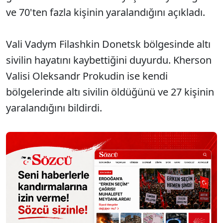
ve 70'ten fazla kişinin yaralandığını açıkladı.
Vali Vadym Filashkin Donetsk bölgesinde altı
sivilin hayatını kaybettiğini duyurdu. Kherson
Valisi Oleksandr Prokudin ise kendi
bölgelerinde altı sivilin öldüğünü ve 27 kişinin
yaralandığını bildirdi.