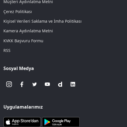
Müşteri Aydınlatma Metni
Çerez Politikası
Kişisel Verileri Saklama ve İmha Politikası
Kamera Aydınlatma Metni
KVKK Başvuru Formu
RSS
Sosyal Medya
Uygulamalarımız