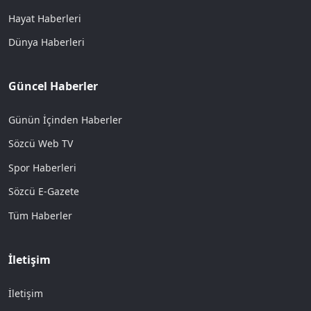
Hayat Haberleri
Dünya Haberleri
Güncel Haberler
Günün İçinden Haberler
Sözcü Web TV
Spor Haberleri
Sözcü E-Gazete
Tüm Haberler
İletişim
İletişim