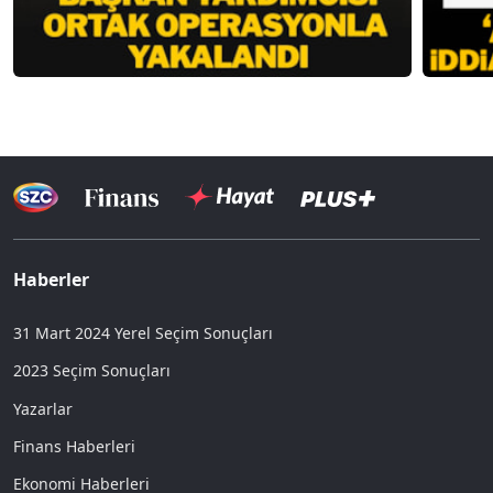
Haberler
31 Mart 2024 Yerel Seçim Sonuçları
2023 Seçim Sonuçları
Yazarlar
Finans Haberleri
Ekonomi Haberleri