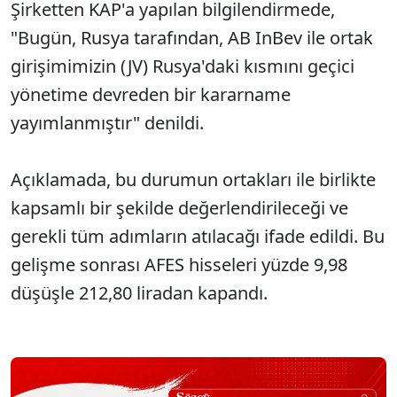
Şirketten KAP'a yapılan bilgilendirmede,
"Bugün, Rusya tarafından, AB InBev ile ortak
girişimimizin (JV) Rusya'daki kısmını geçici
yönetime devreden bir kararname
yayımlanmıştır" denildi.
Açıklamada, bu durumun ortakları ile birlikte
kapsamlı bir şekilde değerlendirileceği ve
gerekli tüm adımların atılacağı ifade edildi. Bu
gelişme sonrası AFES hisseleri yüzde 9,98
düşüşle 212,80 liradan kapandı.