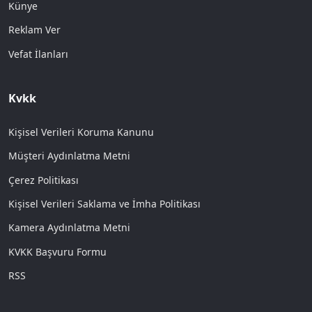
Künye
Reklam Ver
Vefat İlanları
Kvkk
Kişisel Verileri Koruma Kanunu
Müşteri Aydınlatma Metni
Çerez Politikası
Kişisel Verileri Saklama ve İmha Politikası
Kamera Aydınlatma Metni
KVKK Başvuru Formu
RSS