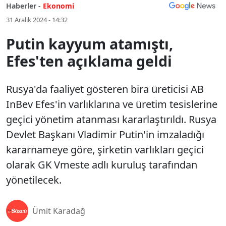
Haberler -
Ekonomi
31 Aralık 2024 - 14:32
Putin kayyum atamıştı,
Efes'ten açıklama geldi
Rusya'da faaliyet gösteren bira üreticisi AB
InBev Efes'in varlıklarına ve üretim tesislerine
geçici yönetim atanması kararlaştırıldı. Rusya
Devlet Başkanı Vladimir Putin'in imzaladığı
kararnameye göre, şirketin varlıkları geçici
olarak GK Vmeste adlı kuruluş tarafından
yönetilecek.
Ümit Karadağ