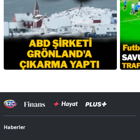
Haberler