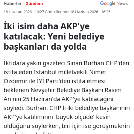
Haberler -
Gündem
18 Haziran 2026 - 10:27
Güncellenme:
18 Haziran 2026 - 16:25
İki isim daha AKP'ye
katılacak: Yeni belediye
başkanları da yolda
İktidara yakın gazeteci Sinan Burhan CHP'den
istifa eden İstanbul milletvekili Nimet
Özdemir ile İYİ Parti'den istifa etmesi
beklenen Nevşehir Belediye Başkanı Rasim
Arı'nın 25 Haziran'da AKP'ye katılacağını
söyledi. Burhan, CHP'li iki belediye başkanının
AKP'ye katılımının 'büyük ölçüde' kesin
olduğunu söylerken, biri için ise görüşmelerin