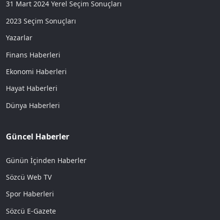
31 Mart 2024 Yerel Seçim Sonuçları
2023 Seçim Sonuçları
Yazarlar
Finans Haberleri
Ekonomi Haberleri
Hayat Haberleri
Dünya Haberleri
Güncel Haberler
Günün İçinden Haberler
Sözcü Web TV
Spor Haberleri
Sözcü E-Gazete