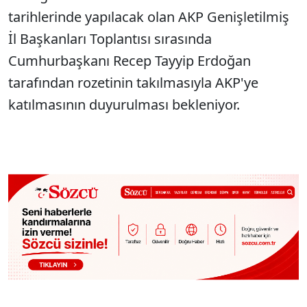
tarihlerinde yapılacak olan AKP Genişletilmiş
İl Başkanları Toplantısı sırasında
Cumhurbaşkanı Recep Tayyip Erdoğan
tarafından rozetinin takılmasıyla AKP'ye
katılmasının duyurulması bekleniyor.