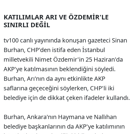
KATILIMLAR ARI VE ÖZDEMİR'LE
SINIRLI DEĞİL
tv100 canlı yayınında konuşan gazeteci Sinan
Burhan, CHP'den istifa eden İstanbul
milletvekili Nimet Özdemir'in 25 Haziran'da
AKP'ye katılmasının beklendiğini söyledi.
Burhan, Arı'nın da aynı etkinlikte AKP
saflarına geçeceğini söylerken, CHP'li iki
belediye için de dikkat çeken ifadeler kullandı.
Burhan, Ankara'nın Haymana ve Nallıhan
belediye başkanlarının da AKP'ye katılımının