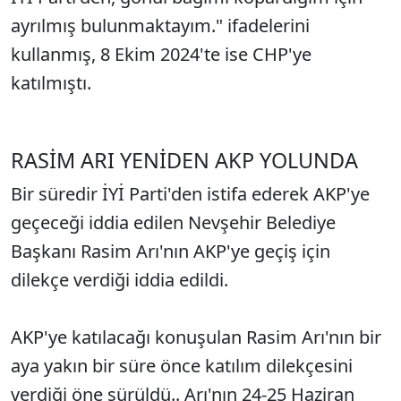
ayrılmış bulunmaktayım." ifadelerini
kullanmış, 8 Ekim 2024'te ise CHP'ye
katılmıştı.
RASİM ARI YENİDEN AKP YOLUNDA
Bir süredir İYİ Parti'den istifa ederek AKP'ye
geçeceği iddia edilen Nevşehir Belediye
Başkanı Rasim Arı'nın AKP'ye geçiş için
dilekçe verdiği iddia edildi.
AKP'ye katılacağı konuşulan Rasim Arı'nın bir
aya yakın bir süre önce katılım dilekçesini
verdiği öne sürüldü.. Arı'nın 24-25 Haziran