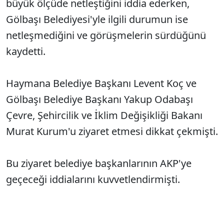
büyük ölçüde netleştiğini iddia ederken,
Gölbaşı Belediyesi'yle ilgili durumun ise
netleşmediğini ve görüşmelerin sürdüğünü
kaydetti.
Haymana Belediye Başkanı Levent Koç ve
Gölbaşı Belediye Başkanı Yakup Odabaşı
Çevre, Şehircilik ve İklim Değişikliği Bakanı
Murat Kurum'u ziyaret etmesi dikkat çekmişti.
Bu ziyaret belediye başkanlarının AKP'ye
geçeceği iddialarını kuvvetlendirmişti.