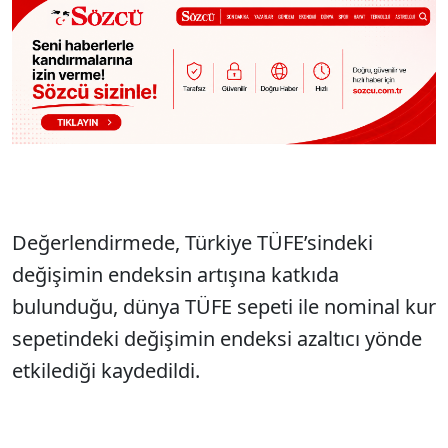
Değerlendirmede, Türkiye TÜFE’sindeki
değişimin endeksin artışına katkıda
bulunduğu, dünya TÜFE sepeti ile nominal kur
sepetindeki değişimin endeksi azaltıcı yönde
etkilediği kaydedildi.