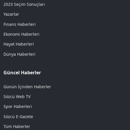
2023 Seçim Sonuçları
Yazarlar
Finans Haberleri
Ekonomi Haberleri
Hayat Haberleri
Dünya Haberleri
Güncel Haberler
Günün İçinden Haberler
Sözcü Web TV
Spor Haberleri
Sözcü E-Gazete
Tüm Haberler