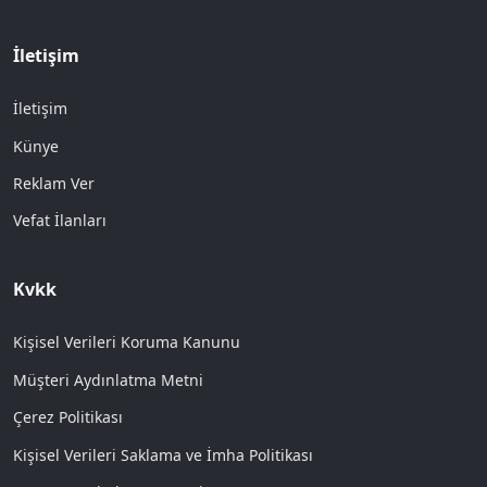
İletişim
İletişim
Künye
Reklam Ver
Vefat İlanları
Kvkk
Kişisel Verileri Koruma Kanunu
Müşteri Aydınlatma Metni
Çerez Politikası
Kişisel Verileri Saklama ve İmha Politikası