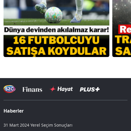
Haberler
31 Mart 2024 Yerel Seçim Sonuçları