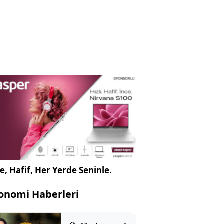
e, Hafif, Her Yerde Seninle.
onomi Haberleri