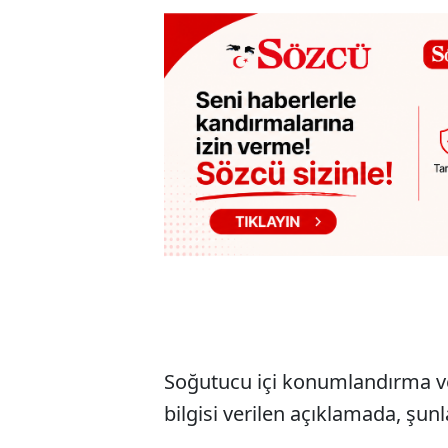
Soğutucu içi konumlandırma ve
bilgisi verilen açıklamada, şunl