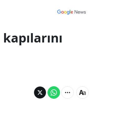
kapılarını