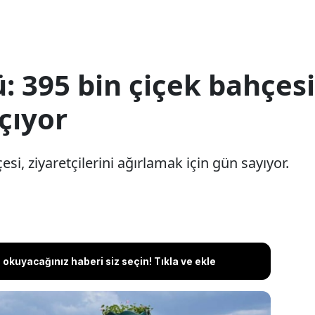
395 bin çiçek bahçesi 
açıyor
si, ziyaretçilerini ağırlamak için gün sayıyor.
okuyacağınız haberi siz seçin! Tıkla ve ekle