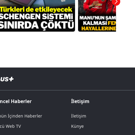
ncel Haberler
İletişim
ün İçinden Haberler
İletişim
cü Web TV
Künye