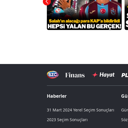
Haberler
Gü
31 Mart 2024 Yerel Seçim Sonuçları
Gün
2023 Seçim Sonuçları
Söz