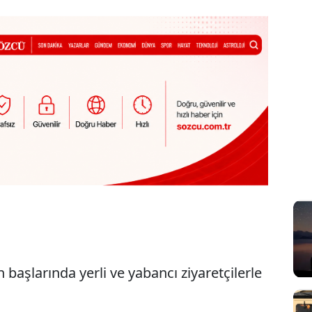
 başlarında yerli ve yabancı ziyaretçilerle