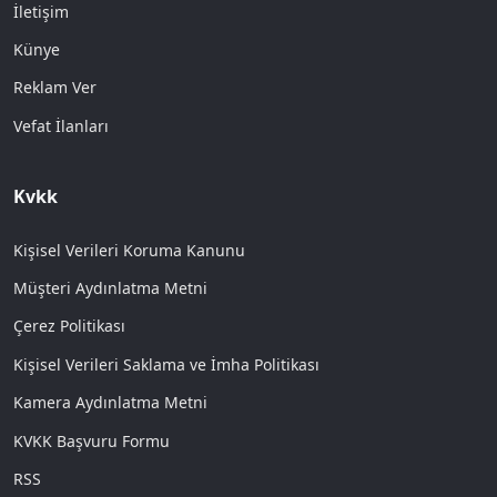
İletişim
Künye
Reklam Ver
Vefat İlanları
Kvkk
Kişisel Verileri Koruma Kanunu
Müşteri Aydınlatma Metni
Çerez Politikası
Kişisel Verileri Saklama ve İmha Politikası
Kamera Aydınlatma Metni
KVKK Başvuru Formu
RSS