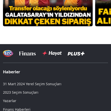
Haberler
31 Mart 2024 Yerel Seçim Sonuçları
2023 Seçim Sonuçları
Yazarlar
Finans Haberleri