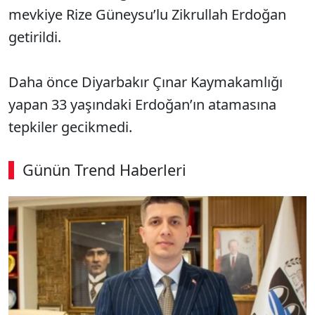
mevkiye Rize Güneysu’lu Zikrullah Erdoğan
getirildi.
Daha önce Diyarbakır Çınar Kaymakamlığı
yapan 33 yaşındaki Erdoğan’ın atamasına
tepkiler gecikmedi.
Günün Trend Haberleri