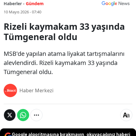
Haberler -
Gündem
10 Mayıs 2026 - 07:40
Rizeli kaymakam 33 yaşında
Tümgeneral oldu
MSB'de yapılan atama liyakat tartışmalarını
alevlendirdi. Rizeli kaymakam 33 yaşında
Tümgeneral oldu.
Haber Merkezi
Google algoritmasına bırakmayın, okuyacağınız haberi