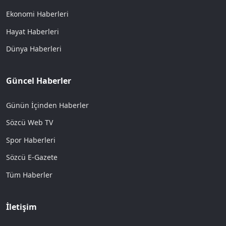
Ekonomi Haberleri
Hayat Haberleri
Dünya Haberleri
Güncel Haberler
Günün İçinden Haberler
Sözcü Web TV
Spor Haberleri
Sözcü E-Gazete
Tüm Haberler
İletişim