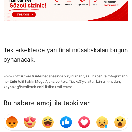
Tek erkeklerde yarı final müsabakaları bugün
oynanacak.
www.sozcu.com.tr internet sitesinde yayınlanan yazı, haber ve fotoğrafların
her türlü telif hakkı Mega Ajans ve Rek. Tic. A.Ş'ye aittir. İzin alınmadan,
kaynak gösterilerek dahi iktibas edilemez.
Bu habere emoji ile tepki ver