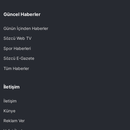
Güncel Haberler
Günün İçinden Haberler
Sözcü Web TV
Spor Haberleri
Sözcü E-Gazete
Tüm Haberler
İletişim
İletişim
Künye
Reklam Ver