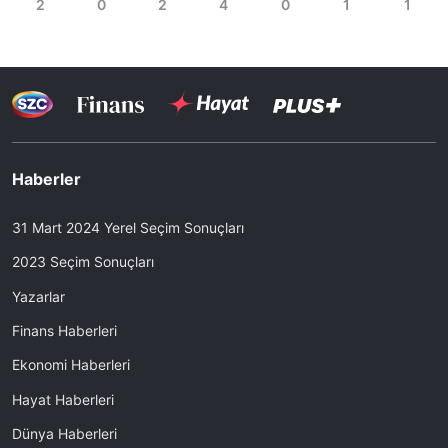
Haberler
31 Mart 2024 Yerel Seçim Sonuçları
2023 Seçim Sonuçları
Yazarlar
Finans Haberleri
Ekonomi Haberleri
Hayat Haberleri
Dünya Haberleri