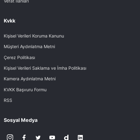
Vefat İlanları
Kvkk
Kişisel Verileri Koruma Kanunu
Müşteri Aydınlatma Metni
Çerez Politikası
Kişisel Verileri Saklama ve İmha Politikası
Kamera Aydınlatma Metni
KVKK Başvuru Formu
RSS
Sosyal Medya