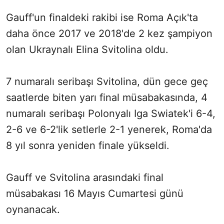
Gauff'un finaldeki rakibi ise Roma Açık'ta
daha önce 2017 ve 2018'de 2 kez şampiyon
olan Ukraynalı Elina Svitolina oldu.
7 numaralı seribaşı Svitolina, dün gece geç
saatlerde biten yarı final müsabakasında, 4
numaralı seribaşı Polonyalı Iga Swiatek'i 6-4,
2-6 ve 6-2'lik setlerle 2-1 yenerek, Roma'da
8 yıl sonra yeniden finale yükseldi.
Gauff ve Svitolina arasındaki final
müsabakası 16 Mayıs Cumartesi günü
oynanacak.