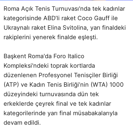
Roma Açık Tenis Turnuvası'nda tek kadınlar
kategorisinde ABD’li raket Coco Gauff ile
Ukraynalı raket Elina Svitolina, yarı finaldeki
rakiplerini yenerek finalde eşleşti.
Başkent Roma'da Foro Italico
Kompleksi'ndeki toprak kortlarda
düzenlenen Profesyonel Tenisçiler Birliği
(ATP) ve Kadın Tenis Birliği’nin (WTA) 1000
düzeyindeki turnuvasında dün tek
erkeklerde çeyrek final ve tek kadınlar
kategorilerinde yarı final müsabakalarıyla
devam edildi.