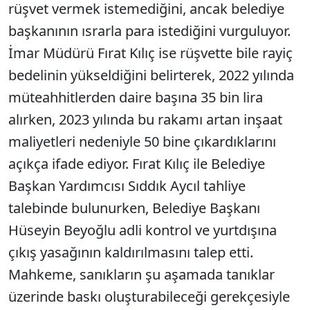
rüşvet vermek istemediğini, ancak belediye
başkanının ısrarla para istediğini vurguluyor.
İmar Müdürü Fırat Kılıç ise rüşvette bile rayiç
bedelinin yükseldiğini belirterek, 2022 yılında
müteahhitlerden daire başına 35 bin lira
alırken, 2023 yılında bu rakamı artan inşaat
maliyetleri nedeniyle 50 bine çıkardıklarını
açıkça ifade ediyor. Fırat Kılıç ile Belediye
Başkan Yardımcısı Sıddık Aycıl tahliye
talebinde bulunurken, Belediye Başkanı
Hüseyin Beyoğlu adli kontrol ve yurtdışına
çıkış yasağının kaldırılmasını talep etti.
Mahkeme, sanıkların şu aşamada tanıklar
üzerinde baskı oluşturabileceği gerekçesiyle