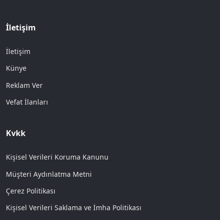
İletişim
İletişim
Künye
Reklam Ver
Vefat İlanları
Kvkk
Kişisel Verileri Koruma Kanunu
Müşteri Aydınlatma Metni
Çerez Politikası
Kişisel Verileri Saklama ve İmha Politikası