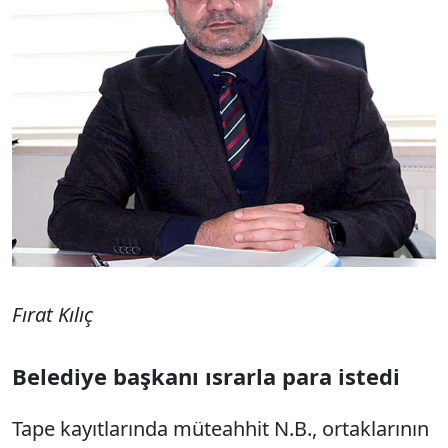
Fırat Kılıç
Belediye başkanı ısrarla para istedi
Tape
kayıtlarında müteahhit N.B., ortaklarının