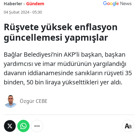
Haberler -
Gündem
04 Şubat 2024 - 05:30
Rüşvete yüksek enflasyon
güncellemesi yapmışlar
Bağlar Belediyesi’nin AKP’li başkan, başkan
yardımcısı ve imar müdürünün yargılandığı
davanın iddianamesinde sanıkların rüşveti 35
binden, 50 bin liraya yükselttikleri yer aldı.
Özgür CEBE