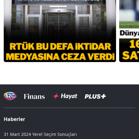
Haberler
31 Mart 2024 Yerel Seçim Sonuçları