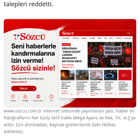
talepleri reddetti.
www.sozcu.com.tr internet sitesinde yayınlanan yazı, haber ve
fotoğrafların her türlü telif hakkı Mega Ajans ve Rek. Tic. A.Ş'ye
aittir. İzin alınmadan, kaynak gösterilerek dahi iktibas
edilemez.