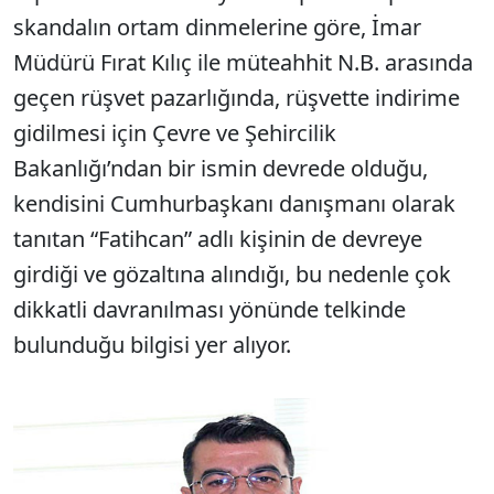
skandalın ortam dinmelerine göre, İmar
Müdürü Fırat Kılıç ile müteahhit N.B. arasında
geçen rüşvet pazarlığında, rüşvette indirime
gidilmesi için Çevre ve Şehircilik
Bakanlığı’ndan bir ismin devrede olduğu,
kendisini Cumhurbaşkanı danışmanı olarak
tanıtan “Fatihcan” adlı kişinin de devreye
girdiği ve gözaltına alındığı, bu nedenle çok
dikkatli davranılması yönünde telkinde
bulunduğu bilgisi yer alıyor.