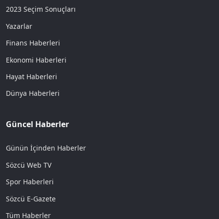
2023 Seçim Sonuçları
Yazarlar
Finans Haberleri
Ekonomi Haberleri
Hayat Haberleri
Dünya Haberleri
Güncel Haberler
Günün İçinden Haberler
Sözcü Web TV
Spor Haberleri
Sözcü E-Gazete
Tüm Haberler